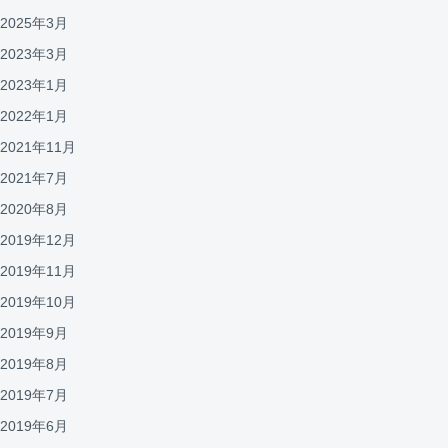
2025年3月
2023年3月
2023年1月
2022年1月
2021年11月
2021年7月
2020年8月
2019年12月
2019年11月
2019年10月
2019年9月
2019年8月
2019年7月
2019年6月