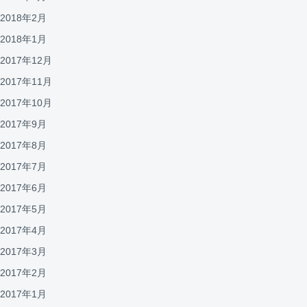
2018年2月
2018年1月
2017年12月
2017年11月
2017年10月
2017年9月
2017年8月
2017年7月
2017年6月
2017年5月
2017年4月
2017年3月
2017年2月
2017年1月