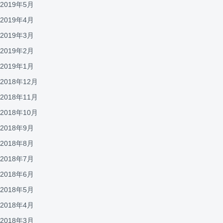
2019年5月
2019年4月
2019年3月
2019年2月
2019年1月
2018年12月
2018年11月
2018年10月
2018年9月
2018年8月
2018年7月
2018年6月
2018年5月
2018年4月
2018年3月