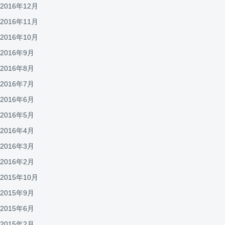
2016年12月
2016年11月
2016年10月
2016年9月
2016年8月
2016年7月
2016年6月
2016年5月
2016年4月
2016年3月
2016年2月
2015年10月
2015年9月
2015年6月
2015年2月