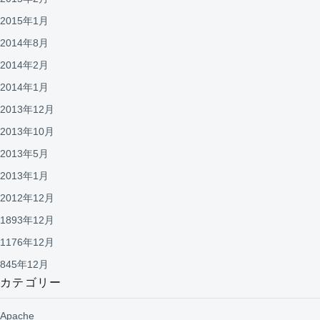
2015年1月
2014年8月
2014年2月
2014年1月
2013年12月
2013年10月
2013年5月
2013年1月
2012年12月
1893年12月
1176年12月
845年12月
カテゴリー
Apache