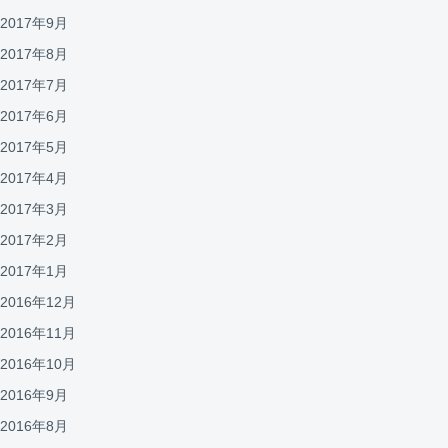
2017年9月
2017年8月
2017年7月
2017年6月
2017年5月
2017年4月
2017年3月
2017年2月
2017年1月
2016年12月
2016年11月
2016年10月
2016年9月
2016年8月