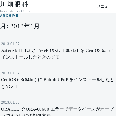
川畑眼科
本文へ移動
メニュー
Kawabata Eye Clinic
ARCHIVE
月:
2013年1月
2013.01.07
Asterisk 11.1.2 と FreePBX-2.11.0beta1 を CentOS 6.3 に
インストールしたときのメモ
2013.01.07
CentOS 6.3(64bit) に BubbleUPnP をインストールしたと
きのメモ
2013.01.05
ORACLE で ORA-00600 エラーでデータベースがオープ
ンできない時の対処方法