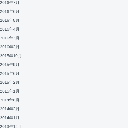
2016年7月
2016年6月
2016年5月
2016年4月
2016年3月
2016年2月
2015年10月
2015年9月
2015年6月
2015年2月
2015年1月
2014年8月
2014年2月
2014年1月
2013年12月