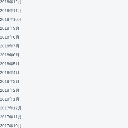
2018年12月
2018年11月
2018年10月
2018年9月
2018年8月
2018年7月
2018年6月
2018年5月
2018年4月
2018年3月
2018年2月
2018年1月
2017年12月
2017年11月
2017年10月