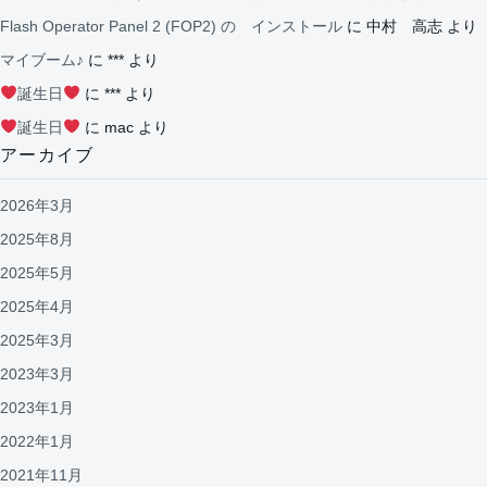
Flash Operator Panel 2 (FOP2) の インストール
に
中村 高志
より
マイブーム♪
に
***
より
誕生日
に
***
より
誕生日
に
mac
より
アーカイブ
2026年3月
2025年8月
2025年5月
2025年4月
2025年3月
2023年3月
2023年1月
2022年1月
2021年11月