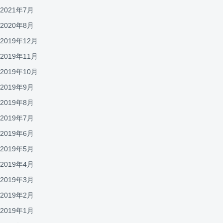
2021年7月
2020年8月
2019年12月
2019年11月
2019年10月
2019年9月
2019年8月
2019年7月
2019年6月
2019年5月
2019年4月
2019年3月
2019年2月
2019年1月