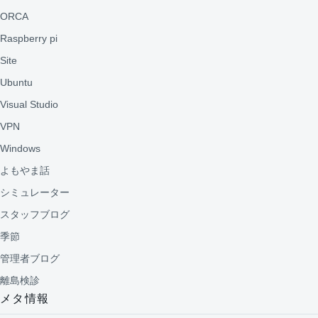
ORCA
Raspberry pi
Site
Ubuntu
Visual Studio
VPN
Windows
よもやま話
シミュレーター
スタッフブログ
季節
管理者ブログ
離島検診
メタ情報