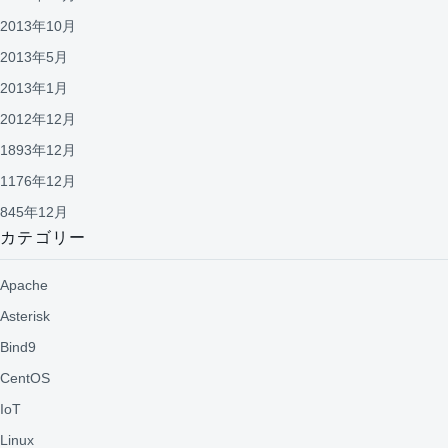
2013年10月
2013年5月
2013年1月
2012年12月
1893年12月
1176年12月
845年12月
カテゴリー
Apache
Asterisk
Bind9
CentOS
IoT
Linux