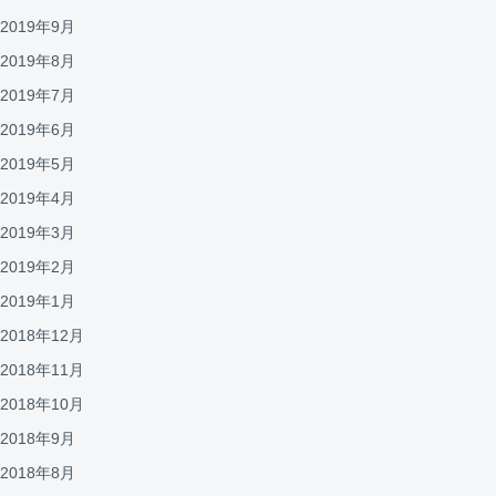
2019年9月
2019年8月
2019年7月
2019年6月
2019年5月
2019年4月
2019年3月
2019年2月
2019年1月
2018年12月
2018年11月
2018年10月
2018年9月
2018年8月