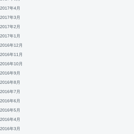
2017年4月
2017年3月
2017年2月
2017年1月
2016年12月
2016年11月
2016年10月
2016年9月
2016年8月
2016年7月
2016年6月
2016年5月
2016年4月
2016年3月