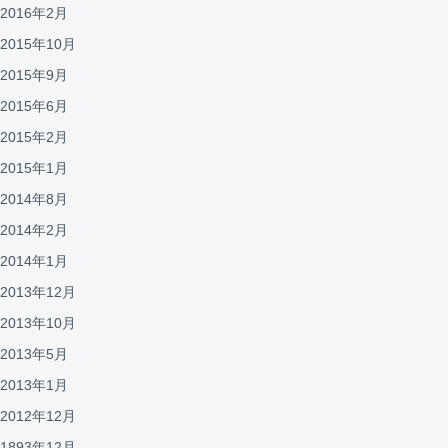
2016年2月
2015年10月
2015年9月
2015年6月
2015年2月
2015年1月
2014年8月
2014年2月
2014年1月
2013年12月
2013年10月
2013年5月
2013年1月
2012年12月
1893年12月