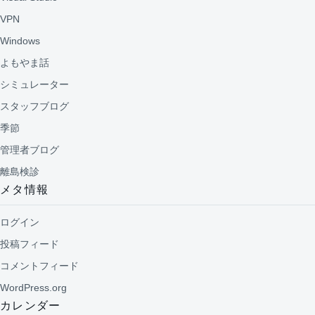
VPN
Windows
よもやま話
シミュレーター
スタッフブログ
季節
管理者ブログ
離島検診
メタ情報
ログイン
投稿フィード
コメントフィード
WordPress.org
カレンダー