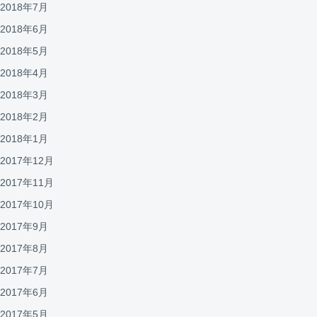
2018年7月
2018年6月
2018年5月
2018年4月
2018年3月
2018年2月
2018年1月
2017年12月
2017年11月
2017年10月
2017年9月
2017年8月
2017年7月
2017年6月
2017年5月