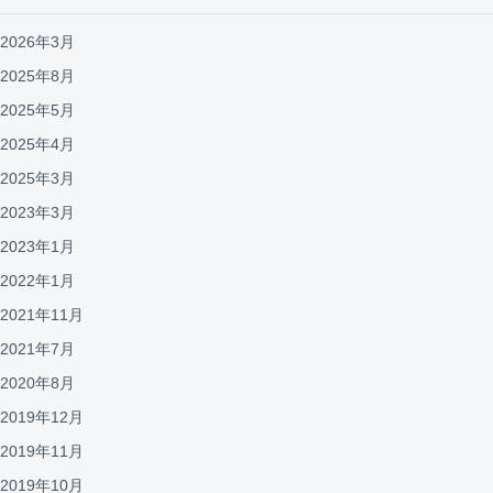
2026年3月
2025年8月
2025年5月
2025年4月
2025年3月
2023年3月
2023年1月
2022年1月
2021年11月
2021年7月
2020年8月
2019年12月
2019年11月
2019年10月