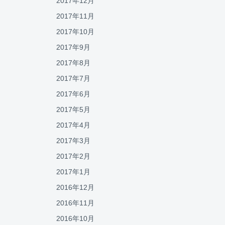
2017年12月
2017年11月
2017年10月
2017年9月
2017年8月
2017年7月
2017年6月
2017年5月
2017年4月
2017年3月
2017年2月
2017年1月
2016年12月
2016年11月
2016年10月