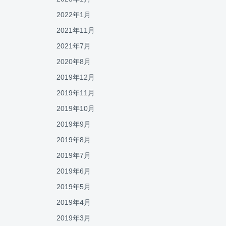
2022年1月
2021年11月
2021年7月
2020年8月
2019年12月
2019年11月
2019年10月
2019年9月
2019年8月
2019年7月
2019年6月
2019年5月
2019年4月
2019年3月