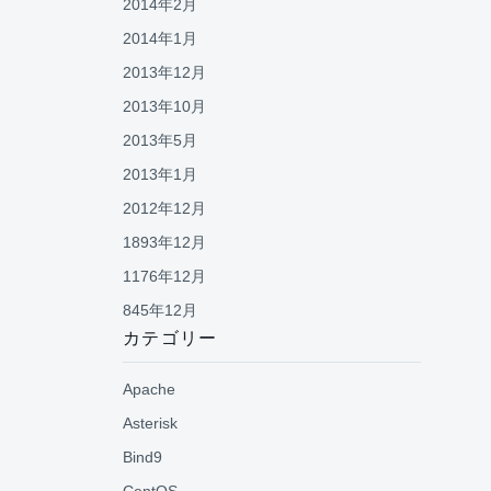
2014年2月
2014年1月
2013年12月
2013年10月
2013年5月
2013年1月
2012年12月
1893年12月
1176年12月
845年12月
カテゴリー
Apache
Asterisk
Bind9