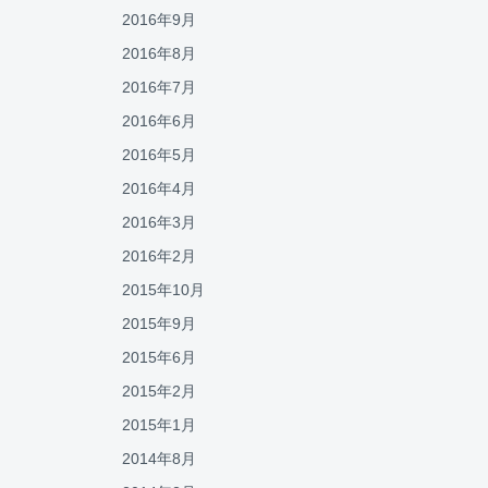
2016年9月
2016年8月
2016年7月
2016年6月
2016年5月
2016年4月
2016年3月
2016年2月
2015年10月
2015年9月
2015年6月
2015年2月
2015年1月
2014年8月