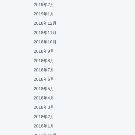
2019年2月
2019年1月
2018年12月
2018年11月
2018年10月
2018年9月
2018年8月
2018年7月
2018年6月
2018年5月
2018年4月
2018年3月
2018年2月
2018年1月