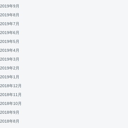
2019年9月
2019年8月
2019年7月
2019年6月
2019年5月
2019年4月
2019年3月
2019年2月
2019年1月
2018年12月
2018年11月
2018年10月
2018年9月
2018年8月