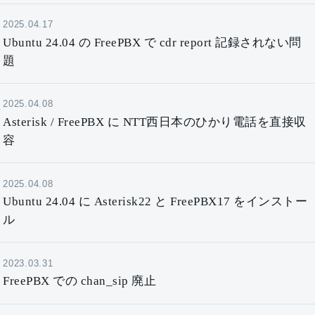
2025.04.17
Ubuntu 24.04 の FreePBX で cdr report 記録されない問
題
2025.04.08
Asterisk / FreePBX に NTT西日本のひかり電話を直接収
容
2025.04.08
Ubuntu 24.04 に Asterisk22 と FreePBX17 をインストー
ル
2023.03.31
FreePBX での chan_sip 廃止