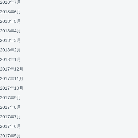
2018年7月
2018年6月
2018年5月
2018年4月
2018年3月
2018年2月
2018年1月
2017年12月
2017年11月
2017年10月
2017年9月
2017年8月
2017年7月
2017年6月
2017年5月