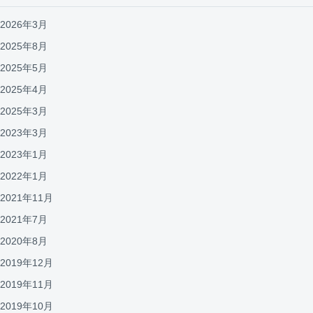
2026年3月
2025年8月
2025年5月
2025年4月
2025年3月
2023年3月
2023年1月
2022年1月
2021年11月
2021年7月
2020年8月
2019年12月
2019年11月
2019年10月