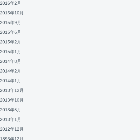
2016年2月
2015年10月
2015年9月
2015年6月
2015年2月
2015年1月
2014年8月
2014年2月
2014年1月
2013年12月
2013年10月
2013年5月
2013年1月
2012年12月
1893年12月