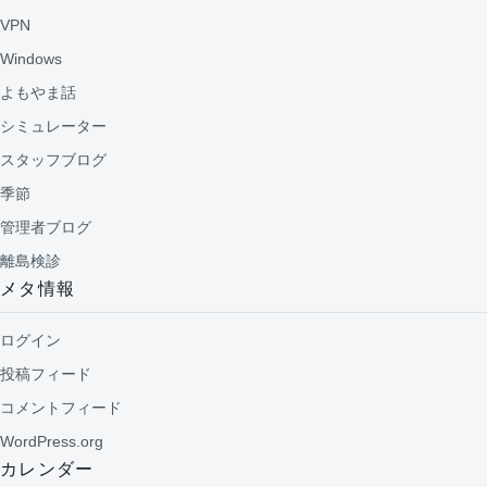
VPN
Windows
よもやま話
シミュレーター
スタッフブログ
季節
管理者ブログ
離島検診
メタ情報
ログイン
投稿フィード
コメントフィード
WordPress.org
カレンダー