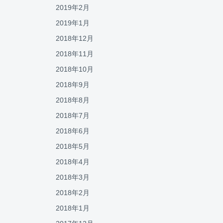
2019年2月
2019年1月
2018年12月
2018年11月
2018年10月
2018年9月
2018年8月
2018年7月
2018年6月
2018年5月
2018年4月
2018年3月
2018年2月
2018年1月