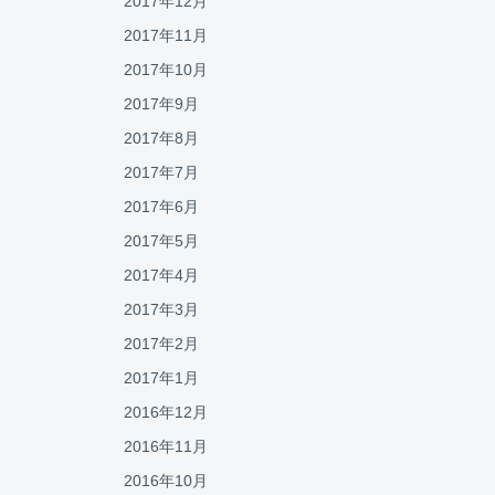
2017年12月
2017年11月
2017年10月
2017年9月
2017年8月
2017年7月
2017年6月
2017年5月
2017年4月
2017年3月
2017年2月
2017年1月
2016年12月
2016年11月
2016年10月