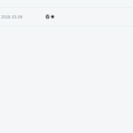
春❀
2019.03.08