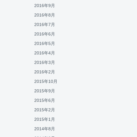
2016年9月
2016年8月
2016年7月
2016年6月
2016年5月
2016年4月
2016年3月
2016年2月
2015年10月
2015年9月
2015年6月
2015年2月
2015年1月
2014年8月