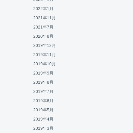
2022年1月
2021年11月
2021年7月
2020年8月
2019年12月
2019年11月
2019年10月
2019年9月
2019年8月
2019年7月
2019年6月
2019年5月
2019年4月
2019年3月