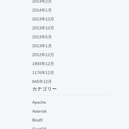
2014年2月
2014年1月
2013年12月
2013年10月
2013年5月
2013年1月
2012年12月
1893年12月
1176年12月
845年12月
カテゴリー
Apache
Asterisk
Bind9