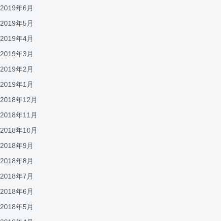
2019年6月
2019年5月
2019年4月
2019年3月
2019年2月
2019年1月
2018年12月
2018年11月
2018年10月
2018年9月
2018年8月
2018年7月
2018年6月
2018年5月