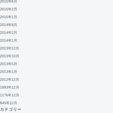
2015年6月
2015年2月
2015年1月
2014年8月
2014年2月
2014年1月
2013年12月
2013年10月
2013年5月
2013年1月
2012年12月
1893年12月
1176年12月
845年12月
カテゴリー