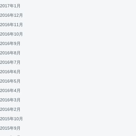
2017年1月
2016年12月
2016年11月
2016年10月
2016年9月
2016年8月
2016年7月
2016年6月
2016年5月
2016年4月
2016年3月
2016年2月
2015年10月
2015年9月