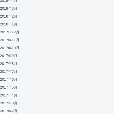
2018年4月
2018年3月
2018年2月
2018年1月
2017年12月
2017年11月
2017年10月
2017年9月
2017年8月
2017年7月
2017年6月
2017年5月
2017年4月
2017年3月
2017年2月