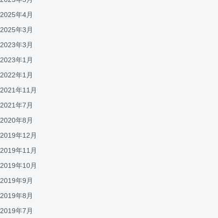
2025年4月
2025年3月
2023年3月
2023年1月
2022年1月
2021年11月
2021年7月
2020年8月
2019年12月
2019年11月
2019年10月
2019年9月
2019年8月
2019年7月