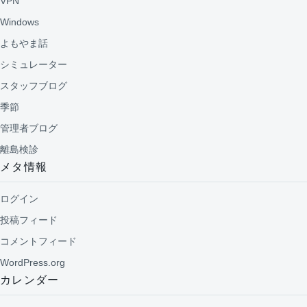
VPN
Windows
よもやま話
シミュレーター
スタッフブログ
季節
管理者ブログ
離島検診
メタ情報
ログイン
投稿フィード
コメントフィード
WordPress.org
カレンダー