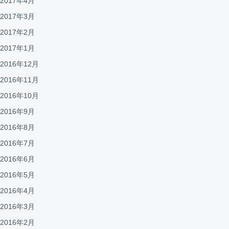
2017年4月
2017年3月
2017年2月
2017年1月
2016年12月
2016年11月
2016年10月
2016年9月
2016年8月
2016年7月
2016年6月
2016年5月
2016年4月
2016年3月
2016年2月