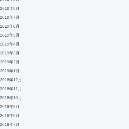
2019年8月
2019年7月
2019年6月
2019年5月
2019年4月
2019年3月
2019年2月
2019年1月
2018年12月
2018年11月
2018年10月
2018年9月
2018年8月
2018年7月