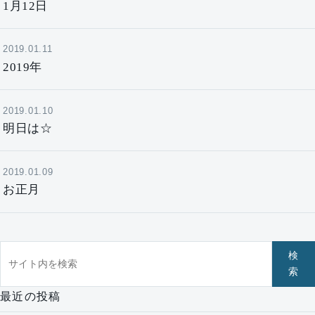
1月12日
2019.01.11
2019年
2019.01.10
明日は☆
2019.01.09
お正月
サイト内を検索
検
索
最近の投稿