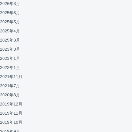
2026年3月
2025年8月
2025年5月
2025年4月
2025年3月
2023年3月
2023年1月
2022年1月
2021年11月
2021年7月
2020年8月
2019年12月
2019年11月
2019年10月
2019年9月