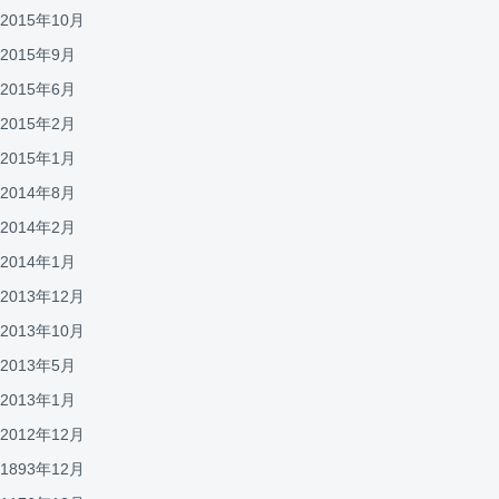
2015年10月
2015年9月
2015年6月
2015年2月
2015年1月
2014年8月
2014年2月
2014年1月
2013年12月
2013年10月
2013年5月
2013年1月
2012年12月
1893年12月