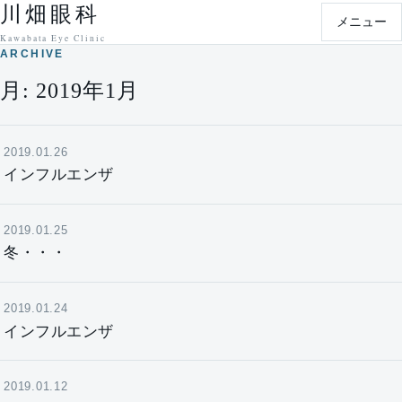
川畑眼科
本文へ移動
メニュー
Kawabata Eye Clinic
ARCHIVE
月:
2019年1月
2019.01.26
インフルエンザ
2019.01.25
冬・・・
2019.01.24
インフルエンザ
2019.01.12