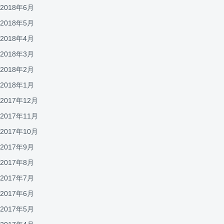
2018年6月
2018年5月
2018年4月
2018年3月
2018年2月
2018年1月
2017年12月
2017年11月
2017年10月
2017年9月
2017年8月
2017年7月
2017年6月
2017年5月