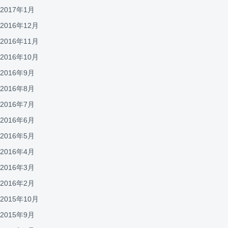
2017年1月
2016年12月
2016年11月
2016年10月
2016年9月
2016年8月
2016年7月
2016年6月
2016年5月
2016年4月
2016年3月
2016年2月
2015年10月
2015年9月