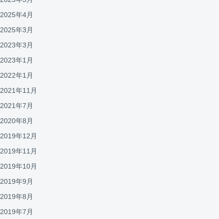
2025年4月
2025年3月
2023年3月
2023年1月
2022年1月
2021年11月
2021年7月
2020年8月
2019年12月
2019年11月
2019年10月
2019年9月
2019年8月
2019年7月