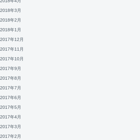
2018年4月
2018年3月
2018年2月
2018年1月
2017年12月
2017年11月
2017年10月
2017年9月
2017年8月
2017年7月
2017年6月
2017年5月
2017年4月
2017年3月
2017年2月