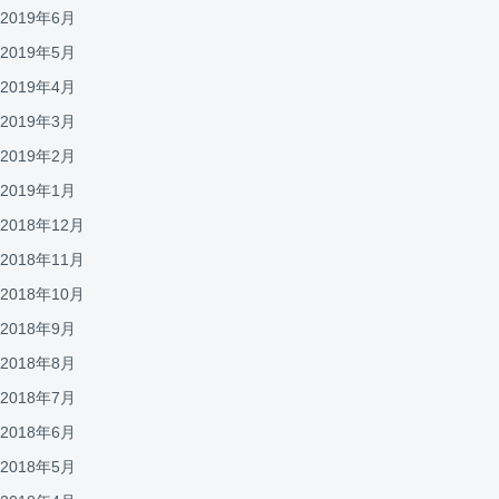
2019年6月
2019年5月
2019年4月
2019年3月
2019年2月
2019年1月
2018年12月
2018年11月
2018年10月
2018年9月
2018年8月
2018年7月
2018年6月
2018年5月