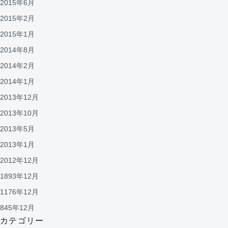
2015年6月
2015年2月
2015年1月
2014年8月
2014年2月
2014年1月
2013年12月
2013年10月
2013年5月
2013年1月
2012年12月
1893年12月
1176年12月
845年12月
カテゴリー