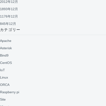
2012年12月
1893年12月
1176年12月
845年12月
カテゴリー
Apache
Asterisk
Bind9
CentOS
IoT
Linux
ORCA
Raspberry pi
Site