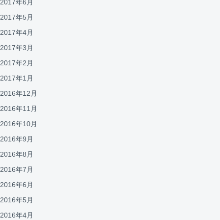
2017年6月
2017年5月
2017年4月
2017年3月
2017年2月
2017年1月
2016年12月
2016年11月
2016年10月
2016年9月
2016年8月
2016年7月
2016年6月
2016年5月
2016年4月