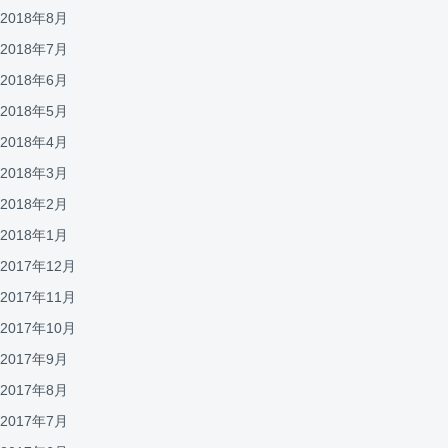
2018年8月
2018年7月
2018年6月
2018年5月
2018年4月
2018年3月
2018年2月
2018年1月
2017年12月
2017年11月
2017年10月
2017年9月
2017年8月
2017年7月