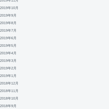
2019年11月
2019年10月
2019年9月
2019年8月
2019年7月
2019年6月
2019年5月
2019年4月
2019年3月
2019年2月
2019年1月
2018年12月
2018年11月
2018年10月
2018年9月