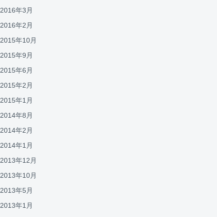
2016年3月
2016年2月
2015年10月
2015年9月
2015年6月
2015年2月
2015年1月
2014年8月
2014年2月
2014年1月
2013年12月
2013年10月
2013年5月
2013年1月