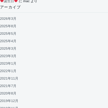
誕生日
に
mac
より
アーカイブ
2026年3月
2025年8月
2025年5月
2025年4月
2025年3月
2023年3月
2023年1月
2022年1月
2021年11月
2021年7月
2020年8月
2019年12月