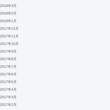
2018年3月
2018年2月
2018年1月
2017年12月
2017年11月
2017年10月
2017年9月
2017年8月
2017年7月
2017年6月
2017年5月
2017年4月
2017年3月
2017年2月