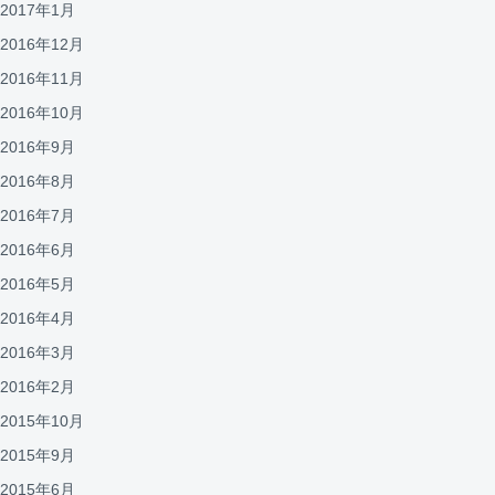
2017年1月
2016年12月
2016年11月
2016年10月
2016年9月
2016年8月
2016年7月
2016年6月
2016年5月
2016年4月
2016年3月
2016年2月
2015年10月
2015年9月
2015年6月