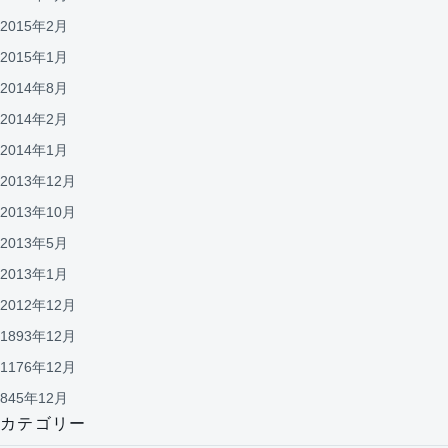
2015年2月
2015年1月
2014年8月
2014年2月
2014年1月
2013年12月
2013年10月
2013年5月
2013年1月
2012年12月
1893年12月
1176年12月
845年12月
カテゴリー