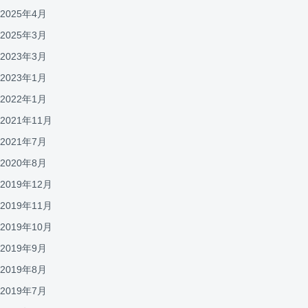
2025年4月
2025年3月
2023年3月
2023年1月
2022年1月
2021年11月
2021年7月
2020年8月
2019年12月
2019年11月
2019年10月
2019年9月
2019年8月
2019年7月