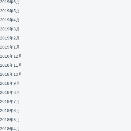
2019年6月
2019年5月
2019年4月
2019年3月
2019年2月
2019年1月
2018年12月
2018年11月
2018年10月
2018年9月
2018年8月
2018年7月
2018年6月
2018年5月
2018年4月