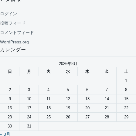
ログイン
投稿フィード
コメントフィード
WordPress.org
カレンダー
2026年8月
日
月
火
水
木
金
土
1
2
3
4
5
6
7
8
9
10
11
12
13
14
15
16
17
18
19
20
21
22
23
24
25
26
27
28
29
30
31
« 3月