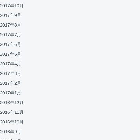
2017年10月
2017年9月
2017年8月
2017年7月
2017年6月
2017年5月
2017年4月
2017年3月
2017年2月
2017年1月
2016年12月
2016年11月
2016年10月
2016年9月