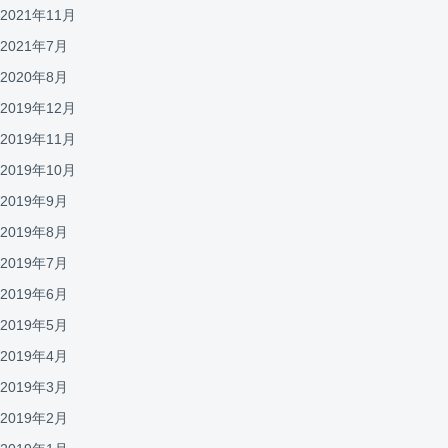
2021年11月
2021年7月
2020年8月
2019年12月
2019年11月
2019年10月
2019年9月
2019年8月
2019年7月
2019年6月
2019年5月
2019年4月
2019年3月
2019年2月