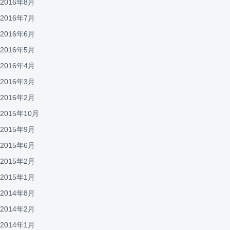
2016年8月
2016年7月
2016年6月
2016年5月
2016年4月
2016年3月
2016年2月
2015年10月
2015年9月
2015年6月
2015年2月
2015年1月
2014年8月
2014年2月
2014年1月