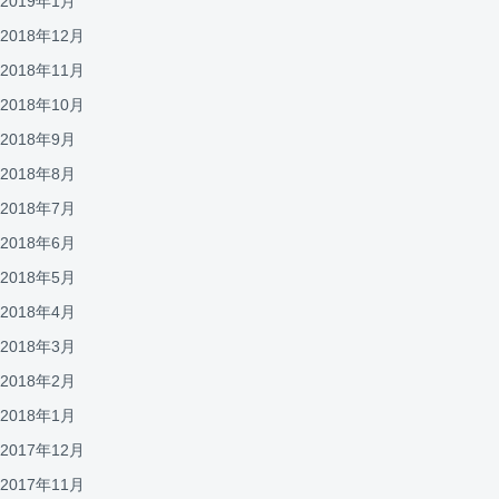
2019年1月
2018年12月
2018年11月
2018年10月
2018年9月
2018年8月
2018年7月
2018年6月
2018年5月
2018年4月
2018年3月
2018年2月
2018年1月
2017年12月
2017年11月