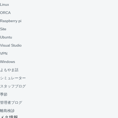
Linux
ORCA
Raspberry pi
Site
Ubuntu
Visual Studio
VPN
Windows
よもやま話
シミュレーター
スタッフブログ
季節
管理者ブログ
離島検診
メタ情報