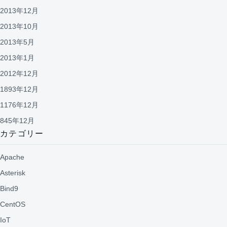
2013年12月
2013年10月
2013年5月
2013年1月
2012年12月
1893年12月
1176年12月
845年12月
カテゴリー
Apache
Asterisk
Bind9
CentOS
IoT