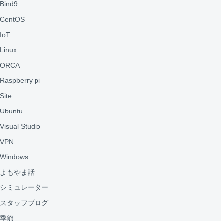
Bind9
CentOS
IoT
Linux
ORCA
Raspberry pi
Site
Ubuntu
Visual Studio
VPN
Windows
よもやま話
シミュレーター
スタッフブログ
季節