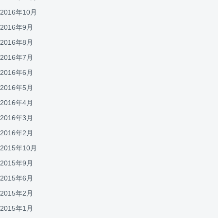
2016年10月
2016年9月
2016年8月
2016年7月
2016年6月
2016年5月
2016年4月
2016年3月
2016年2月
2015年10月
2015年9月
2015年6月
2015年2月
2015年1月