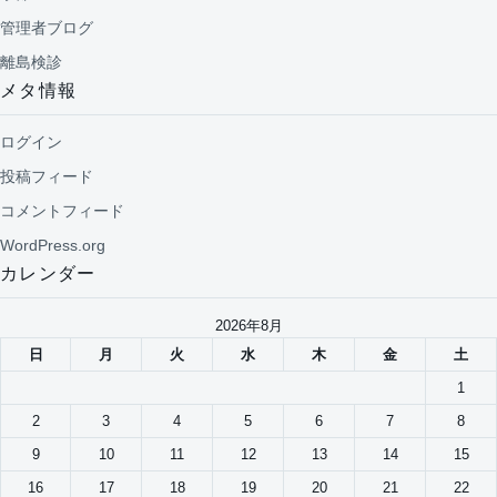
管理者ブログ
離島検診
メタ情報
ログイン
投稿フィード
コメントフィード
WordPress.org
カレンダー
2026年8月
日
月
火
水
木
金
土
1
2
3
4
5
6
7
8
9
10
11
12
13
14
15
16
17
18
19
20
21
22