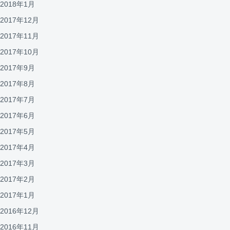
2018年1月
2017年12月
2017年11月
2017年10月
2017年9月
2017年8月
2017年7月
2017年6月
2017年5月
2017年4月
2017年3月
2017年2月
2017年1月
2016年12月
2016年11月