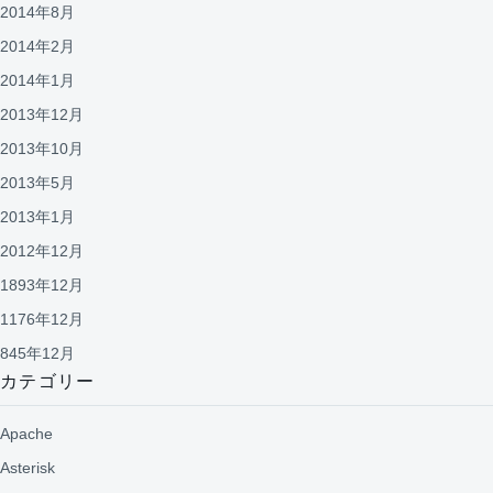
2014年8月
2014年2月
2014年1月
2013年12月
2013年10月
2013年5月
2013年1月
2012年12月
1893年12月
1176年12月
845年12月
カテゴリー
Apache
Asterisk