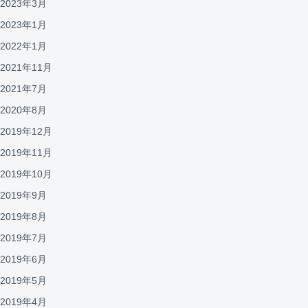
2023年3月
2023年1月
2022年1月
2021年11月
2021年7月
2020年8月
2019年12月
2019年11月
2019年10月
2019年9月
2019年8月
2019年7月
2019年6月
2019年5月
2019年4月