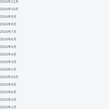
2016年11月
2016年10月
2016年9月
2016年8月
2016年7月
2016年6月
2016年5月
2016年4月
2016年3月
2016年2月
2015年10月
2015年9月
2015年6月
2015年2月
2015年1月