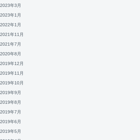
2023年3月
2023年1月
2022年1月
2021年11月
2021年7月
2020年8月
2019年12月
2019年11月
2019年10月
2019年9月
2019年8月
2019年7月
2019年6月
2019年5月