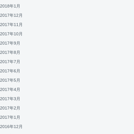
2018年1月
2017年12月
2017年11月
2017年10月
2017年9月
2017年8月
2017年7月
2017年6月
2017年5月
2017年4月
2017年3月
2017年2月
2017年1月
2016年12月