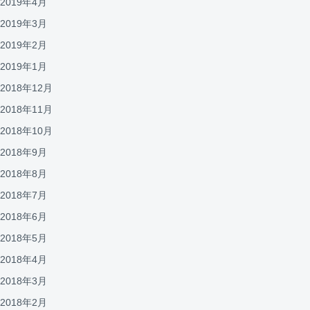
2019年4月
2019年3月
2019年2月
2019年1月
2018年12月
2018年11月
2018年10月
2018年9月
2018年8月
2018年7月
2018年6月
2018年5月
2018年4月
2018年3月
2018年2月