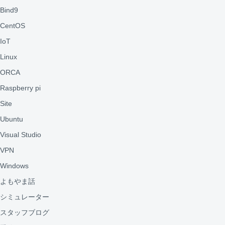
Bind9
CentOS
IoT
Linux
ORCA
Raspberry pi
Site
Ubuntu
Visual Studio
VPN
Windows
よもやま話
シミュレーター
スタッフブログ