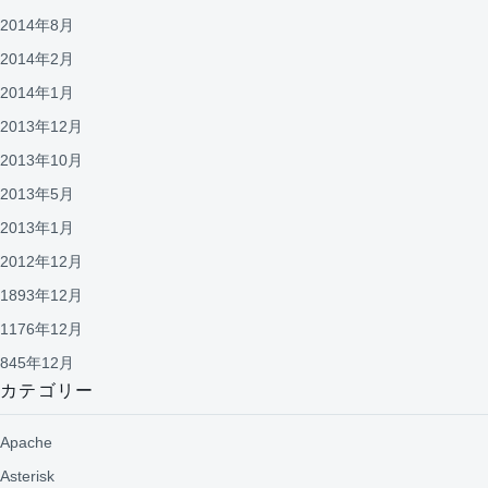
2014年8月
2014年2月
2014年1月
2013年12月
2013年10月
2013年5月
2013年1月
2012年12月
1893年12月
1176年12月
845年12月
カテゴリー
Apache
Asterisk