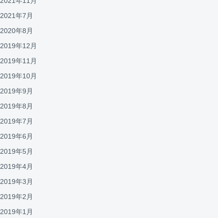
2021年11月
2021年7月
2020年8月
2019年12月
2019年11月
2019年10月
2019年9月
2019年8月
2019年7月
2019年6月
2019年5月
2019年4月
2019年3月
2019年2月
2019年1月