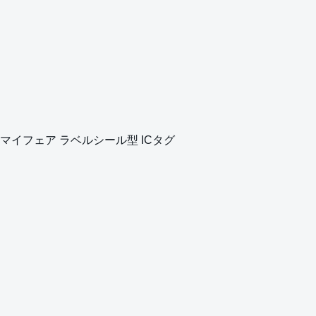
マイフェア ラベルシール型 ICタグ