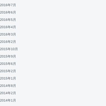
2016年7月
2016年6月
2016年5月
2016年4月
2016年3月
2016年2月
2015年10月
2015年9月
2015年6月
2015年2月
2015年1月
2014年8月
2014年2月
2014年1月