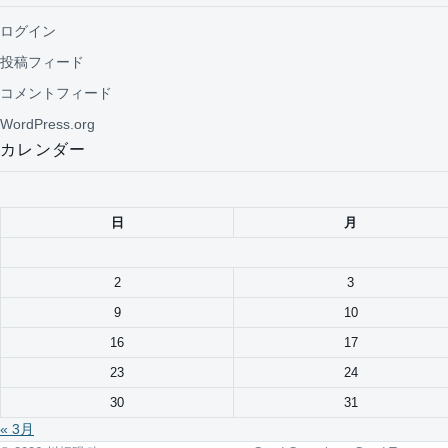
ログイン
投稿フィード
コメントフィード
WordPress.org
カレンダー
日
月
2
3
9
10
16
17
23
24
30
31
« 3月