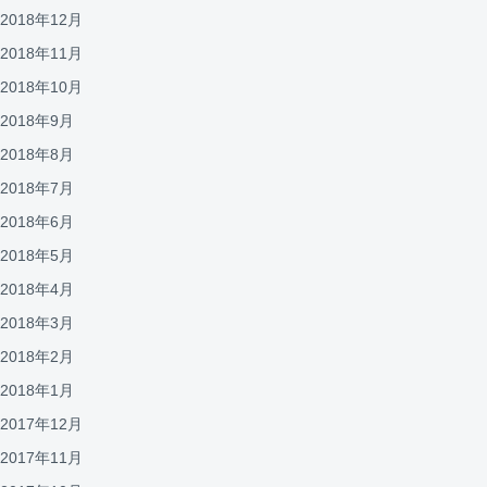
2018年12月
2018年11月
2018年10月
2018年9月
2018年8月
2018年7月
2018年6月
2018年5月
2018年4月
2018年3月
2018年2月
2018年1月
2017年12月
2017年11月