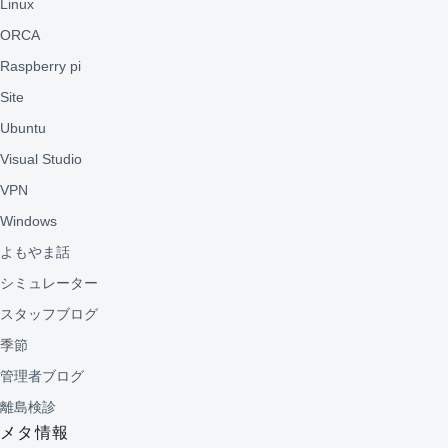
Linux
ORCA
Raspberry pi
Site
Ubuntu
Visual Studio
VPN
Windows
よもやま話
シミュレーター
スタッフブログ
季節
管理者ブログ
離島検診
メタ情報