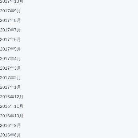
2017年10月
2017年9月
2017年8月
2017年7月
2017年6月
2017年5月
2017年4月
2017年3月
2017年2月
2017年1月
2016年12月
2016年11月
2016年10月
2016年9月
2016年8月