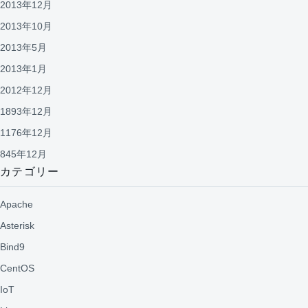
2013年12月
2013年10月
2013年5月
2013年1月
2012年12月
1893年12月
1176年12月
845年12月
カテゴリー
Apache
Asterisk
Bind9
CentOS
IoT