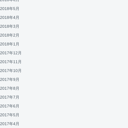
2018年5月
2018年4月
2018年3月
2018年2月
2018年1月
2017年12月
2017年11月
2017年10月
2017年9月
2017年8月
2017年7月
2017年6月
2017年5月
2017年4月