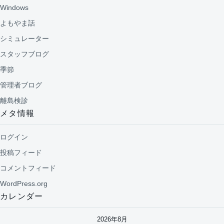
Windows
よもやま話
シミュレーター
スタッフブログ
季節
管理者ブログ
離島検診
メタ情報
ログイン
投稿フィード
コメントフィード
WordPress.org
カレンダー
2026年8月