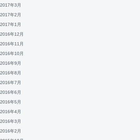
2017年3月
2017年2月
2017年1月
2016年12月
2016年11月
2016年10月
2016年9月
2016年8月
2016年7月
2016年6月
2016年5月
2016年4月
2016年3月
2016年2月