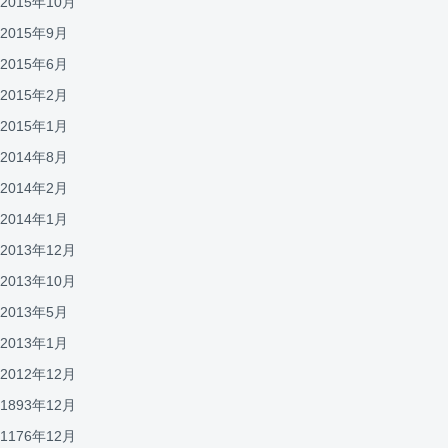
2015年10月
2015年9月
2015年6月
2015年2月
2015年1月
2014年8月
2014年2月
2014年1月
2013年12月
2013年10月
2013年5月
2013年1月
2012年12月
1893年12月
1176年12月