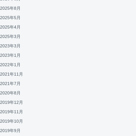
2025年8月
2025年5月
2025年4月
2025年3月
2023年3月
2023年1月
2022年1月
2021年11月
2021年7月
2020年8月
2019年12月
2019年11月
2019年10月
2019年9月