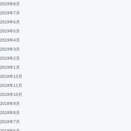
2019年8月
2019年7月
2019年6月
2019年5月
2019年4月
2019年3月
2019年2月
2019年1月
2018年12月
2018年11月
2018年10月
2018年9月
2018年8月
2018年7月
2018年6月