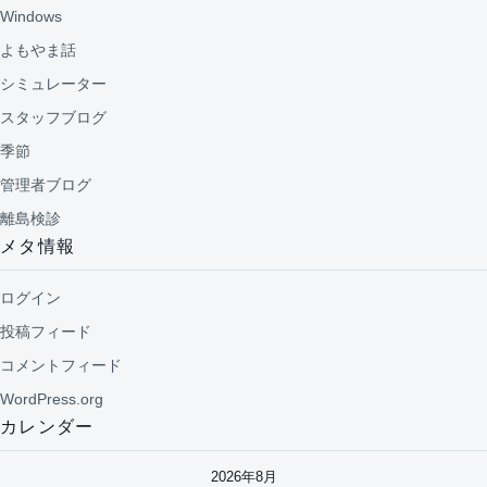
Windows
よもやま話
シミュレーター
スタッフブログ
季節
管理者ブログ
離島検診
メタ情報
ログイン
投稿フィード
コメントフィード
WordPress.org
カレンダー
2026年8月