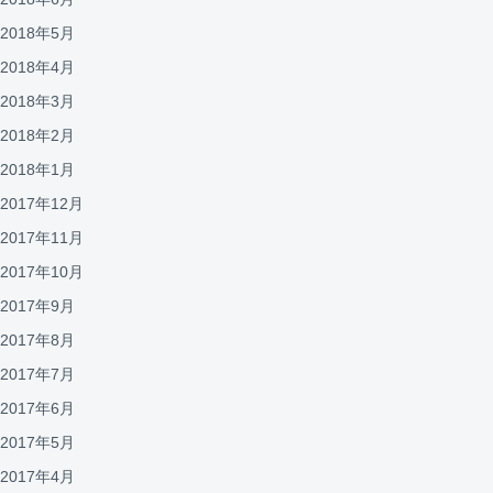
2018年5月
2018年4月
2018年3月
2018年2月
2018年1月
2017年12月
2017年11月
2017年10月
2017年9月
2017年8月
2017年7月
2017年6月
2017年5月
2017年4月