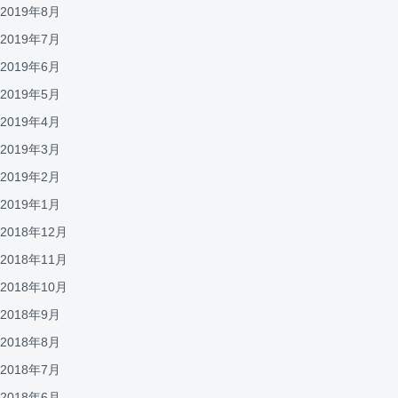
2019年8月
2019年7月
2019年6月
2019年5月
2019年4月
2019年3月
2019年2月
2019年1月
2018年12月
2018年11月
2018年10月
2018年9月
2018年8月
2018年7月
2018年6月