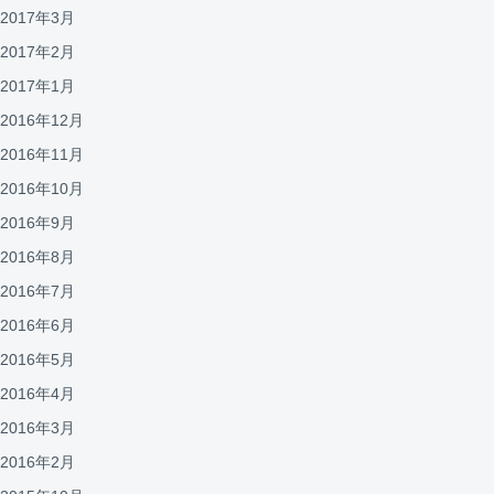
2017年3月
2017年2月
2017年1月
2016年12月
2016年11月
2016年10月
2016年9月
2016年8月
2016年7月
2016年6月
2016年5月
2016年4月
2016年3月
2016年2月