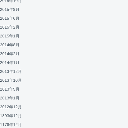
2015年10月
2015年9月
2015年6月
2015年2月
2015年1月
2014年8月
2014年2月
2014年1月
2013年12月
2013年10月
2013年5月
2013年1月
2012年12月
1893年12月
1176年12月