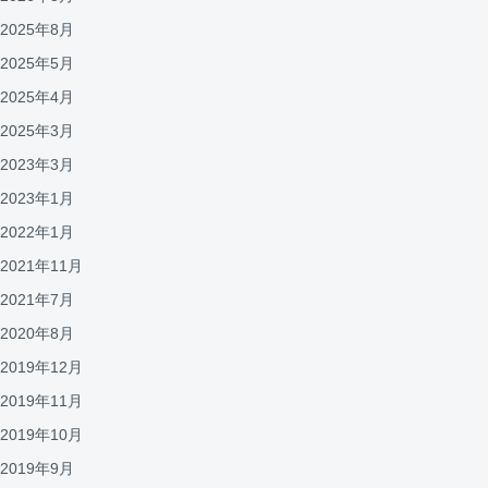
2025年8月
2025年5月
2025年4月
2025年3月
2023年3月
2023年1月
2022年1月
2021年11月
2021年7月
2020年8月
2019年12月
2019年11月
2019年10月
2019年9月