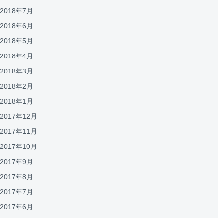
2018年7月
2018年6月
2018年5月
2018年4月
2018年3月
2018年2月
2018年1月
2017年12月
2017年11月
2017年10月
2017年9月
2017年8月
2017年7月
2017年6月