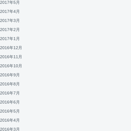
2017年5月
2017年4月
2017年3月
2017年2月
2017年1月
2016年12月
2016年11月
2016年10月
2016年9月
2016年8月
2016年7月
2016年6月
2016年5月
2016年4月
2016年3月