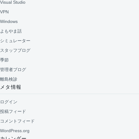
Visual Studio
VPN
Windows
よもやま話
シミュレーター
スタッフブログ
季節
管理者ブログ
離島検診
メタ情報
ログイン
投稿フィード
コメントフィード
WordPress.org
カレンダー