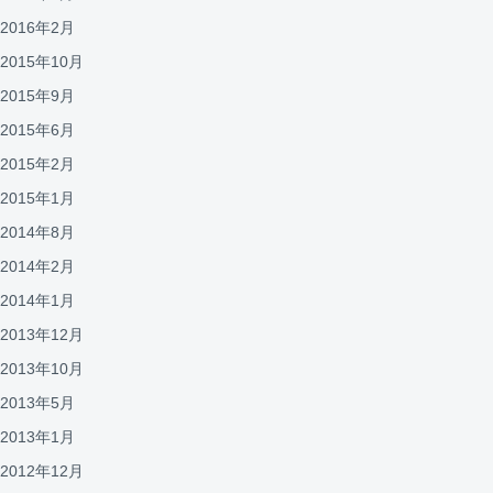
2016年2月
2015年10月
2015年9月
2015年6月
2015年2月
2015年1月
2014年8月
2014年2月
2014年1月
2013年12月
2013年10月
2013年5月
2013年1月
2012年12月