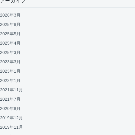
アーカイブ
2026年3月
2025年8月
2025年5月
2025年4月
2025年3月
2023年3月
2023年1月
2022年1月
2021年11月
2021年7月
2020年8月
2019年12月
2019年11月