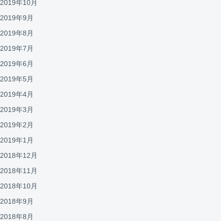
2019年10月
2019年9月
2019年8月
2019年7月
2019年6月
2019年5月
2019年4月
2019年3月
2019年2月
2019年1月
2018年12月
2018年11月
2018年10月
2018年9月
2018年8月