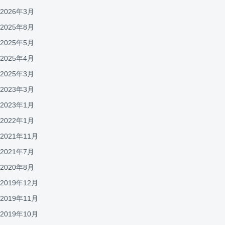
2026年3月
2025年8月
2025年5月
2025年4月
2025年3月
2023年3月
2023年1月
2022年1月
2021年11月
2021年7月
2020年8月
2019年12月
2019年11月
2019年10月