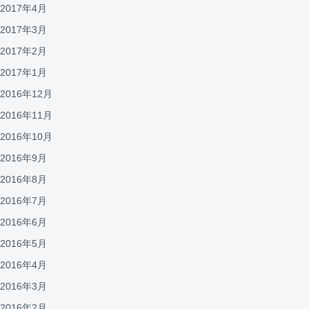
2017年4月
2017年3月
2017年2月
2017年1月
2016年12月
2016年11月
2016年10月
2016年9月
2016年8月
2016年7月
2016年6月
2016年5月
2016年4月
2016年3月
2016年2月