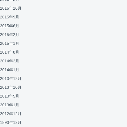
2015年10月
2015年9月
2015年6月
2015年2月
2015年1月
2014年8月
2014年2月
2014年1月
2013年12月
2013年10月
2013年5月
2013年1月
2012年12月
1893年12月