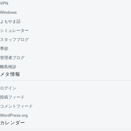
VPN
Windows
よもやま話
シミュレーター
スタッフブログ
季節
管理者ブログ
離島検診
メタ情報
ログイン
投稿フィード
コメントフィード
WordPress.org
カレンダー