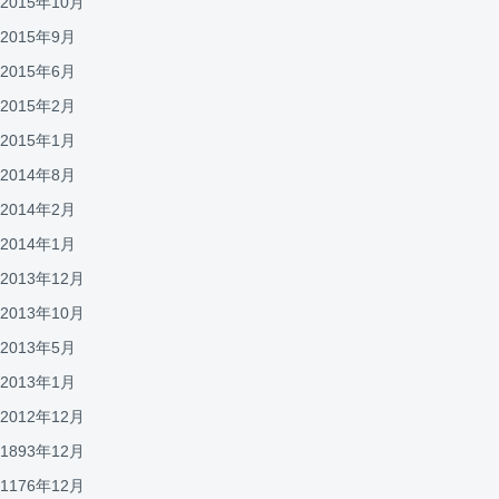
2015年10月
2015年9月
2015年6月
2015年2月
2015年1月
2014年8月
2014年2月
2014年1月
2013年12月
2013年10月
2013年5月
2013年1月
2012年12月
1893年12月
1176年12月