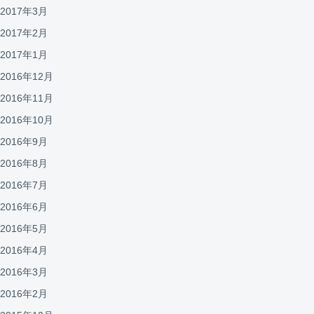
2017年3月
2017年2月
2017年1月
2016年12月
2016年11月
2016年10月
2016年9月
2016年8月
2016年7月
2016年6月
2016年5月
2016年4月
2016年3月
2016年2月