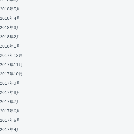
2018年5月
2018年4月
2018年3月
2018年2月
2018年1月
2017年12月
2017年11月
2017年10月
2017年9月
2017年8月
2017年7月
2017年6月
2017年5月
2017年4月