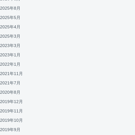
2025年8月
2025年5月
2025年4月
2025年3月
2023年3月
2023年1月
2022年1月
2021年11月
2021年7月
2020年8月
2019年12月
2019年11月
2019年10月
2019年9月