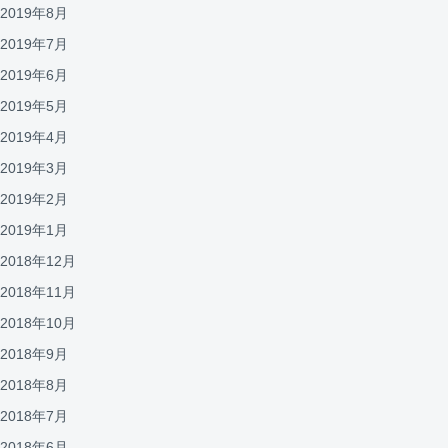
2019年8月
2019年7月
2019年6月
2019年5月
2019年4月
2019年3月
2019年2月
2019年1月
2018年12月
2018年11月
2018年10月
2018年9月
2018年8月
2018年7月
2018年6月