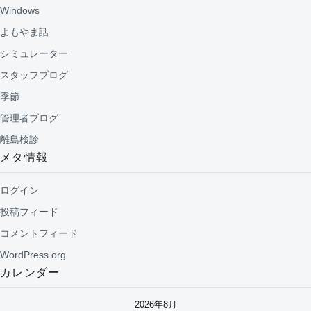
Windows
よもやま話
シミュレーター
スタッフブログ
季節
管理者ブログ
離島検診
メタ情報
ログイン
投稿フィード
コメントフィード
WordPress.org
カレンダー
2026年8月