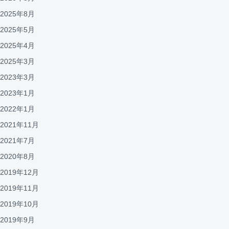
2025年8月
2025年5月
2025年4月
2025年3月
2023年3月
2023年1月
2022年1月
2021年11月
2021年7月
2020年8月
2019年12月
2019年11月
2019年10月
2019年9月