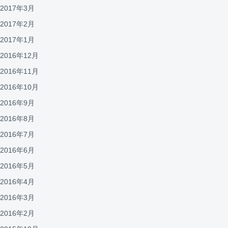
2017年3月
2017年2月
2017年1月
2016年12月
2016年11月
2016年10月
2016年9月
2016年8月
2016年7月
2016年6月
2016年5月
2016年4月
2016年3月
2016年2月