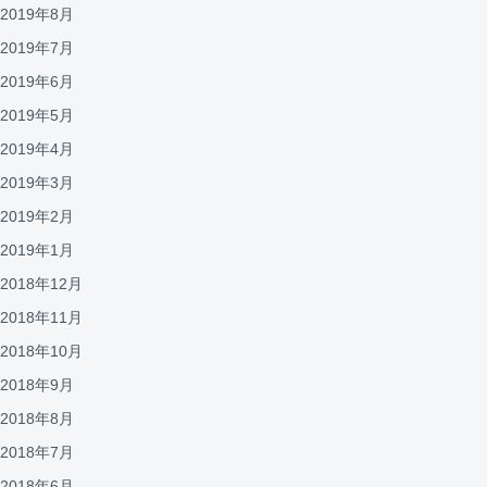
2019年8月
2019年7月
2019年6月
2019年5月
2019年4月
2019年3月
2019年2月
2019年1月
2018年12月
2018年11月
2018年10月
2018年9月
2018年8月
2018年7月
2018年6月