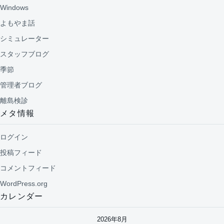
Windows
よもやま話
シミュレーター
スタッフブログ
季節
管理者ブログ
離島検診
メタ情報
ログイン
投稿フィード
コメントフィード
WordPress.org
カレンダー
2026年8月