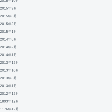
2015年10月
2015年9月
2015年6月
2015年2月
2015年1月
2014年8月
2014年2月
2014年1月
2013年12月
2013年10月
2013年5月
2013年1月
2012年12月
1893年12月
1176年12月