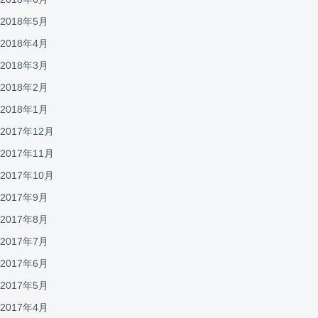
2018年5月
2018年4月
2018年3月
2018年2月
2018年1月
2017年12月
2017年11月
2017年10月
2017年9月
2017年8月
2017年7月
2017年6月
2017年5月
2017年4月