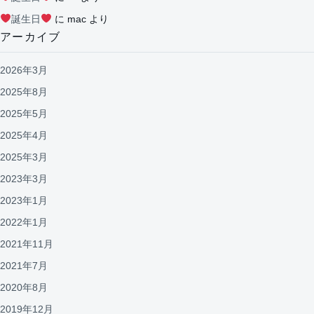
誕生日
に
mac
より
アーカイブ
2026年3月
2025年8月
2025年5月
2025年4月
2025年3月
2023年3月
2023年1月
2022年1月
2021年11月
2021年7月
2020年8月
2019年12月