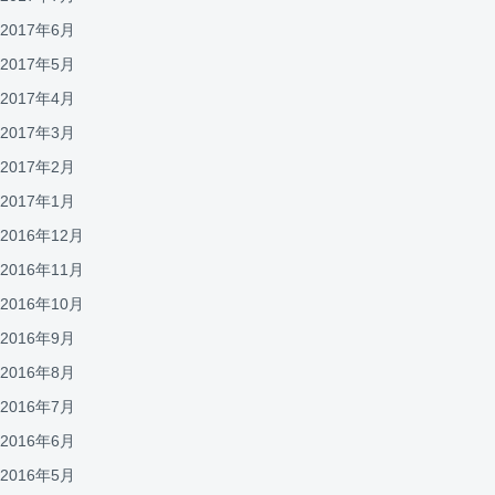
2017年6月
2017年5月
2017年4月
2017年3月
2017年2月
2017年1月
2016年12月
2016年11月
2016年10月
2016年9月
2016年8月
2016年7月
2016年6月
2016年5月