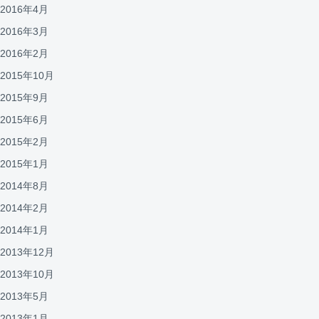
2016年4月
2016年3月
2016年2月
2015年10月
2015年9月
2015年6月
2015年2月
2015年1月
2014年8月
2014年2月
2014年1月
2013年12月
2013年10月
2013年5月
2013年1月