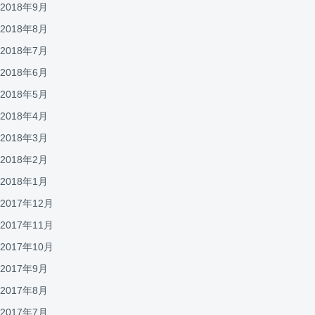
2018年9月
2018年8月
2018年7月
2018年6月
2018年5月
2018年4月
2018年3月
2018年2月
2018年1月
2017年12月
2017年11月
2017年10月
2017年9月
2017年8月
2017年7月