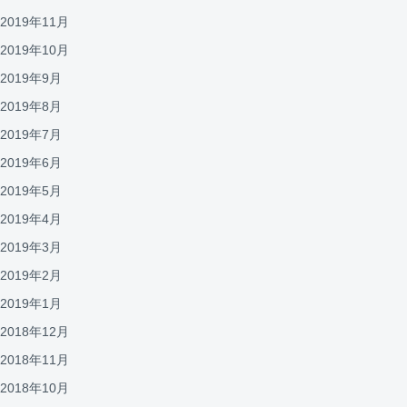
2019年11月
2019年10月
2019年9月
2019年8月
2019年7月
2019年6月
2019年5月
2019年4月
2019年3月
2019年2月
2019年1月
2018年12月
2018年11月
2018年10月