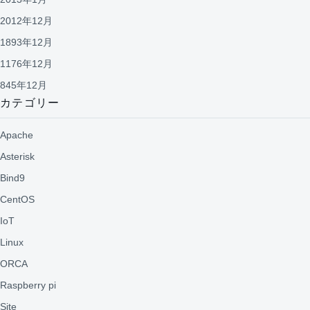
2012年12月
1893年12月
1176年12月
845年12月
カテゴリー
Apache
Asterisk
Bind9
CentOS
IoT
Linux
ORCA
Raspberry pi
Site