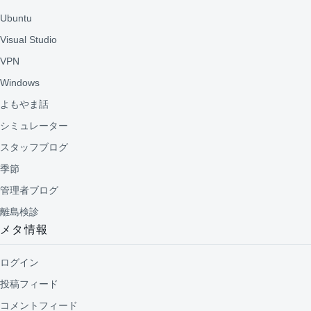
Ubuntu
Visual Studio
VPN
Windows
よもやま話
シミュレーター
スタッフブログ
季節
管理者ブログ
離島検診
メタ情報
ログイン
投稿フィード
コメントフィード