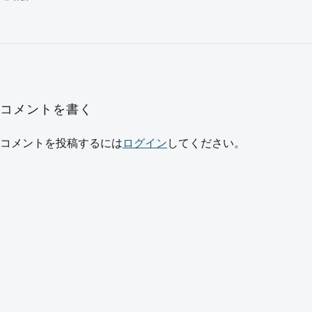
コメントを書く
コメントを投稿するには
ログイン
してください。