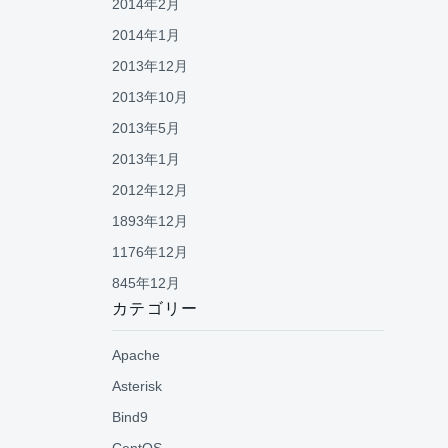
2014年2月
2014年1月
2013年12月
2013年10月
2013年5月
2013年1月
2012年12月
1893年12月
1176年12月
845年12月
カテゴリー
Apache
Asterisk
Bind9