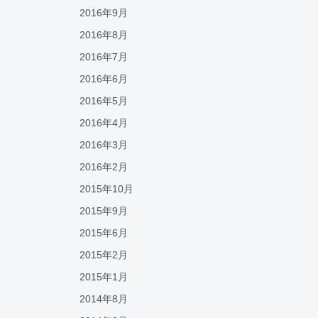
2016年9月
2016年8月
2016年7月
2016年6月
2016年5月
2016年4月
2016年3月
2016年2月
2015年10月
2015年9月
2015年6月
2015年2月
2015年1月
2014年8月