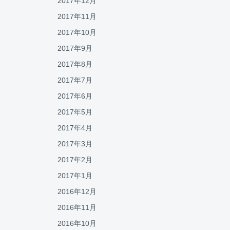
2017年12月
2017年11月
2017年10月
2017年9月
2017年8月
2017年7月
2017年6月
2017年5月
2017年4月
2017年3月
2017年2月
2017年1月
2016年12月
2016年11月
2016年10月