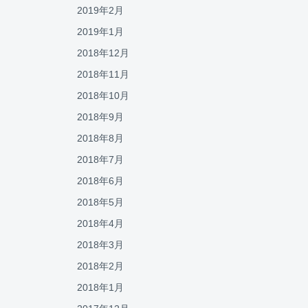
2019年2月
2019年1月
2018年12月
2018年11月
2018年10月
2018年9月
2018年8月
2018年7月
2018年6月
2018年5月
2018年4月
2018年3月
2018年2月
2018年1月