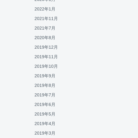
2022年1月
2021年11月
2021年7月
2020年8月
2019年12月
2019年11月
2019年10月
2019年9月
2019年8月
2019年7月
2019年6月
2019年5月
2019年4月
2019年3月