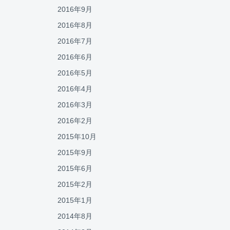
2016年9月
2016年8月
2016年7月
2016年6月
2016年5月
2016年4月
2016年3月
2016年2月
2015年10月
2015年9月
2015年6月
2015年2月
2015年1月
2014年8月