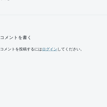
コメントを書く
コメントを投稿するには
ログイン
してください。