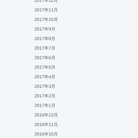
2017年12月
2017年11月
2017年10月
2017年9月
2017年8月
2017年7月
2017年6月
2017年5月
2017年4月
2017年3月
2017年2月
2017年1月
2016年12月
2016年11月
2016年10月