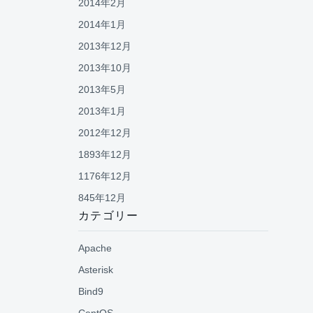
2014年2月
2014年1月
2013年12月
2013年10月
2013年5月
2013年1月
2012年12月
1893年12月
1176年12月
845年12月
カテゴリー
Apache
Asterisk
Bind9