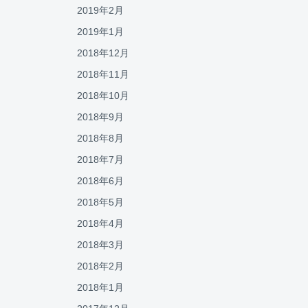
2019年2月
2019年1月
2018年12月
2018年11月
2018年10月
2018年9月
2018年8月
2018年7月
2018年6月
2018年5月
2018年4月
2018年3月
2018年2月
2018年1月