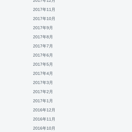
2017年12月
2017年11月
2017年10月
2017年9月
2017年8月
2017年7月
2017年6月
2017年5月
2017年4月
2017年3月
2017年2月
2017年1月
2016年12月
2016年11月
2016年10月