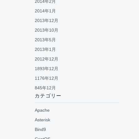
2014年2月
2014年1月
2013年12月
2013年10月
2013年5月
2013年1月
2012年12月
1893年12月
1176年12月
845年12月
カテゴリー
Apache
Asterisk
Bind9