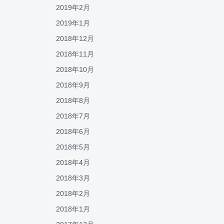
2019年2月
2019年1月
2018年12月
2018年11月
2018年10月
2018年9月
2018年8月
2018年7月
2018年6月
2018年5月
2018年4月
2018年3月
2018年2月
2018年1月