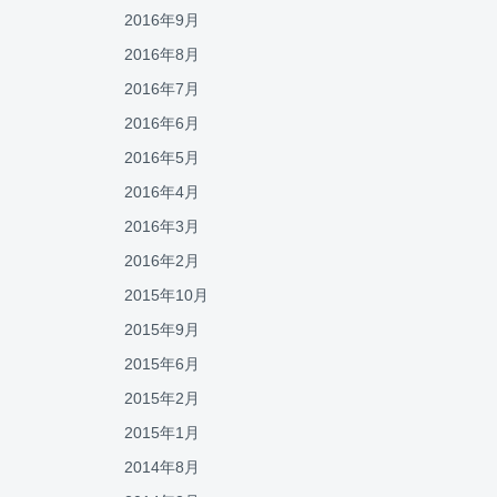
2016年9月
2016年8月
2016年7月
2016年6月
2016年5月
2016年4月
2016年3月
2016年2月
2015年10月
2015年9月
2015年6月
2015年2月
2015年1月
2014年8月