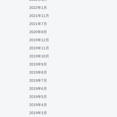
2022年1月
2021年11月
2021年7月
2020年8月
2019年12月
2019年11月
2019年10月
2019年9月
2019年8月
2019年7月
2019年6月
2019年5月
2019年4月
2019年3月