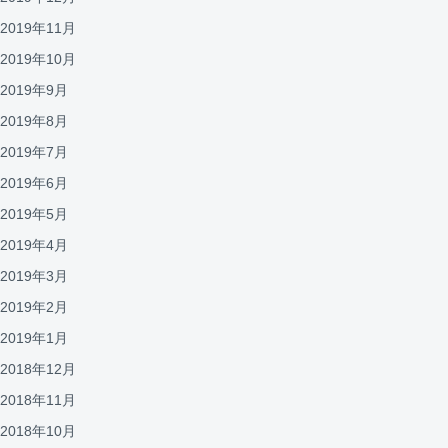
2019年11月
2019年10月
2019年9月
2019年8月
2019年7月
2019年6月
2019年5月
2019年4月
2019年3月
2019年2月
2019年1月
2018年12月
2018年11月
2018年10月