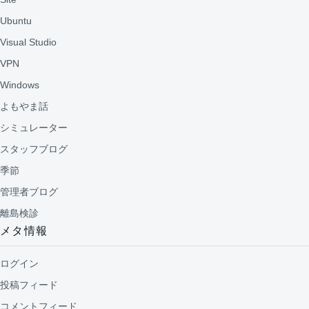
Ubuntu
Visual Studio
VPN
Windows
よもやま話
シミュレーター
スタッフブログ
季節
管理者ブログ
離島検診
メタ情報
ログイン
投稿フィード
コメントフィード