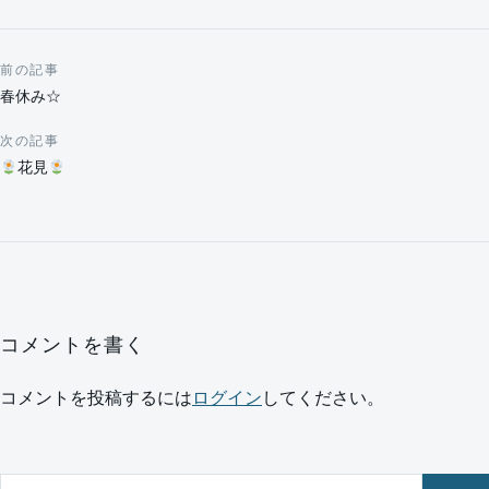
前の記事
投稿ナビゲーション
春休み☆
次の記事
花見
コメントを書く
コメントを投稿するには
ログイン
してください。
サイト内を検索