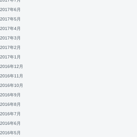
2017年6月
2017年5月
2017年4月
2017年3月
2017年2月
2017年1月
2016年12月
2016年11月
2016年10月
2016年9月
2016年8月
2016年7月
2016年6月
2016年5月