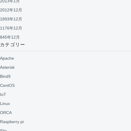
2013年1月
2012年12月
1893年12月
1176年12月
845年12月
カテゴリー
Apache
Asterisk
Bind9
CentOS
IoT
Linux
ORCA
Raspberry pi
Site