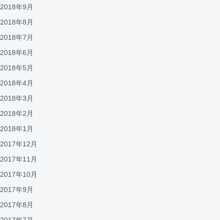
2018年9月
2018年8月
2018年7月
2018年6月
2018年5月
2018年4月
2018年3月
2018年2月
2018年1月
2017年12月
2017年11月
2017年10月
2017年9月
2017年8月
2017年7月