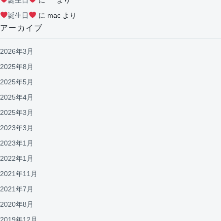
誕生日
に
mac
より
アーカイブ
2026年3月
2025年8月
2025年5月
2025年4月
2025年3月
2023年3月
2023年1月
2022年1月
2021年11月
2021年7月
2020年8月
2019年12月