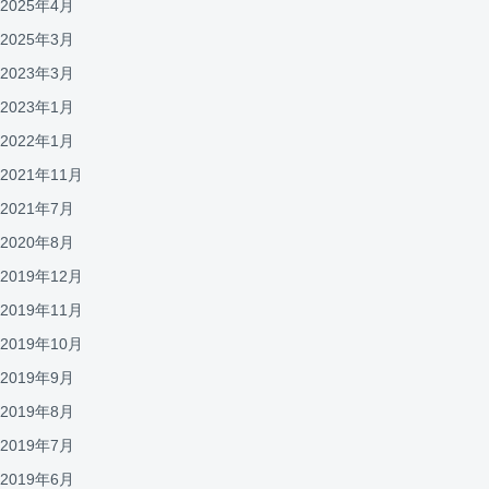
2025年4月
2025年3月
2023年3月
2023年1月
2022年1月
2021年11月
2021年7月
2020年8月
2019年12月
2019年11月
2019年10月
2019年9月
2019年8月
2019年7月
2019年6月