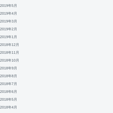
2019年5月
2019年4月
2019年3月
2019年2月
2019年1月
2018年12月
2018年11月
2018年10月
2018年9月
2018年8月
2018年7月
2018年6月
2018年5月
2018年4月