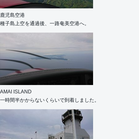
鹿児島空港
種子島上空を通過後、一路奄美空港へ。
AMAI ISLAND
一時間半かからないくらいで到着しました。