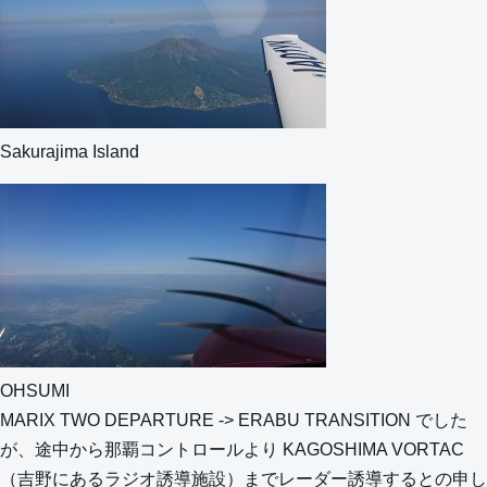
Sakurajima Island
OHSUMI
MARIX TWO DEPARTURE -> ERABU TRANSITION でした
が、途中から那覇コントロールより KAGOSHIMA VORTAC
（吉野にあるラジオ誘導施設）までレーダー誘導するとの申し