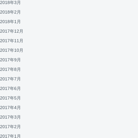
2018年3月
2018年2月
2018年1月
2017年12月
2017年11月
2017年10月
2017年9月
2017年8月
2017年7月
2017年6月
2017年5月
2017年4月
2017年3月
2017年2月
2017年1月