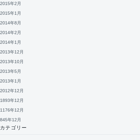
2015年2月
2015年1月
2014年8月
2014年2月
2014年1月
2013年12月
2013年10月
2013年5月
2013年1月
2012年12月
1893年12月
1176年12月
845年12月
カテゴリー