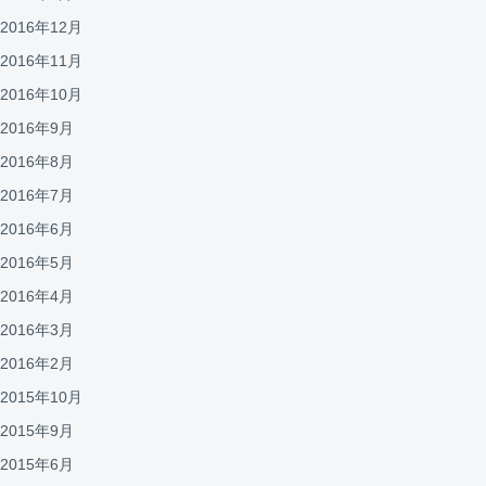
2016年12月
2016年11月
2016年10月
2016年9月
2016年8月
2016年7月
2016年6月
2016年5月
2016年4月
2016年3月
2016年2月
2015年10月
2015年9月
2015年6月