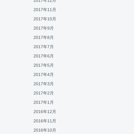
2017年12月
2017年11月
2017年10月
2017年9月
2017年8月
2017年7月
2017年6月
2017年5月
2017年4月
2017年3月
2017年2月
2017年1月
2016年12月
2016年11月
2016年10月