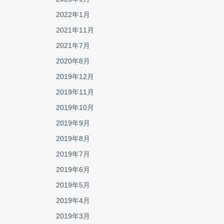
2022年1月
2021年11月
2021年7月
2020年8月
2019年12月
2019年11月
2019年10月
2019年9月
2019年8月
2019年7月
2019年6月
2019年5月
2019年4月
2019年3月