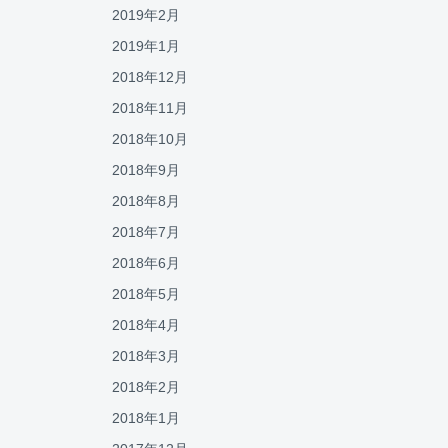
2019年2月
2019年1月
2018年12月
2018年11月
2018年10月
2018年9月
2018年8月
2018年7月
2018年6月
2018年5月
2018年4月
2018年3月
2018年2月
2018年1月