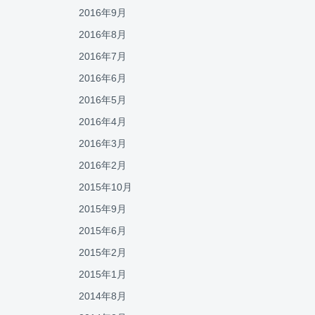
2016年9月
2016年8月
2016年7月
2016年6月
2016年5月
2016年4月
2016年3月
2016年2月
2015年10月
2015年9月
2015年6月
2015年2月
2015年1月
2014年8月