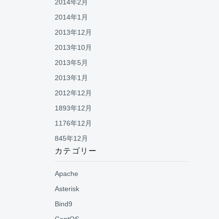
2014年2月
2014年1月
2013年12月
2013年10月
2013年5月
2013年1月
2012年12月
1893年12月
1176年12月
845年12月
カテゴリー
Apache
Asterisk
Bind9