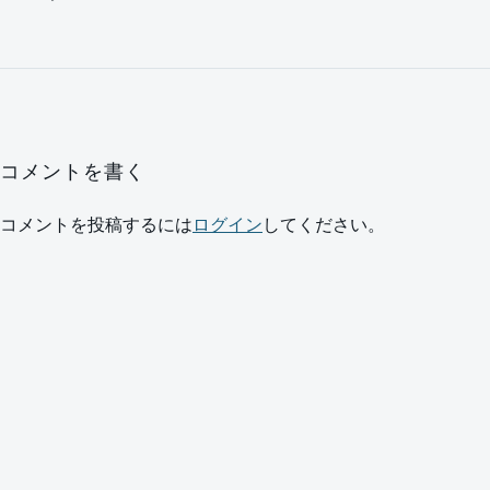
コメントを書く
コメントを投稿するには
ログイン
してください。