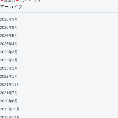
アーカイブ
2026年3月
2025年8月
2025年5月
2025年4月
2025年3月
2023年3月
2023年1月
2022年1月
2021年11月
2021年7月
2020年8月
2019年12月
2019年11月