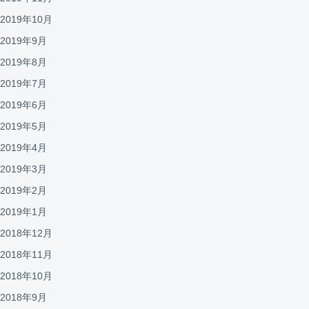
2019年10月
2019年9月
2019年8月
2019年7月
2019年6月
2019年5月
2019年4月
2019年3月
2019年2月
2019年1月
2018年12月
2018年11月
2018年10月
2018年9月