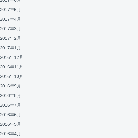
2017年5月
2017年4月
2017年3月
2017年2月
2017年1月
2016年12月
2016年11月
2016年10月
2016年9月
2016年8月
2016年7月
2016年6月
2016年5月
2016年4月