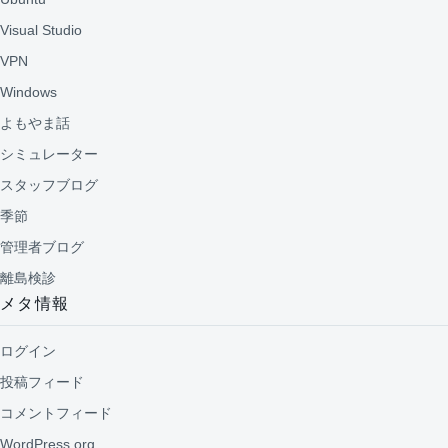
Visual Studio
VPN
Windows
よもやま話
シミュレーター
スタッフブログ
季節
管理者ブログ
離島検診
メタ情報
ログイン
投稿フィード
コメントフィード
WordPress.org