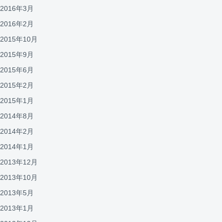
2016年3月
2016年2月
2015年10月
2015年9月
2015年6月
2015年2月
2015年1月
2014年8月
2014年2月
2014年1月
2013年12月
2013年10月
2013年5月
2013年1月