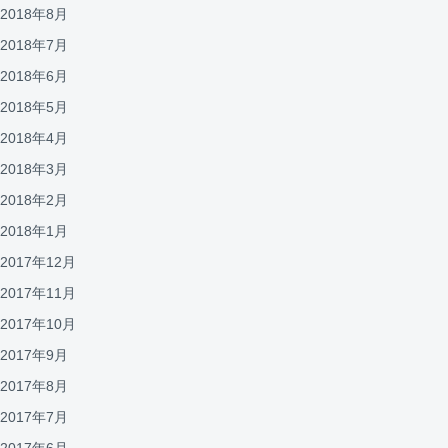
2018年8月
2018年7月
2018年6月
2018年5月
2018年4月
2018年3月
2018年2月
2018年1月
2017年12月
2017年11月
2017年10月
2017年9月
2017年8月
2017年7月
2017年6月