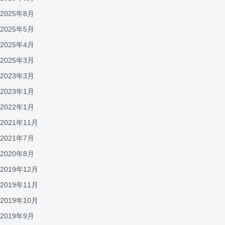
2025年8月
2025年5月
2025年4月
2025年3月
2023年3月
2023年1月
2022年1月
2021年11月
2021年7月
2020年8月
2019年12月
2019年11月
2019年10月
2019年9月