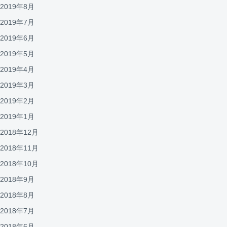
2019年8月
2019年7月
2019年6月
2019年5月
2019年4月
2019年3月
2019年2月
2019年1月
2018年12月
2018年11月
2018年10月
2018年9月
2018年8月
2018年7月
2018年6月