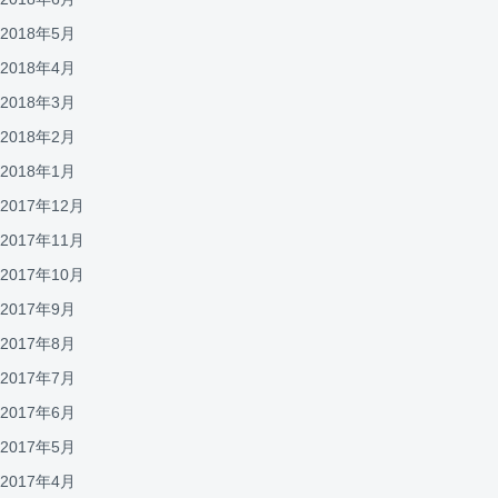
2018年5月
2018年4月
2018年3月
2018年2月
2018年1月
2017年12月
2017年11月
2017年10月
2017年9月
2017年8月
2017年7月
2017年6月
2017年5月
2017年4月