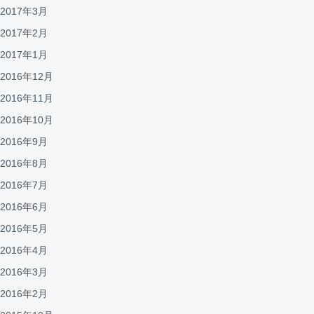
2017年3月
2017年2月
2017年1月
2016年12月
2016年11月
2016年10月
2016年9月
2016年8月
2016年7月
2016年6月
2016年5月
2016年4月
2016年3月
2016年2月