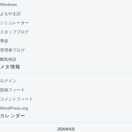
Windows
よもやま話
シミュレーター
スタッフブログ
季節
管理者ブログ
離島検診
メタ情報
ログイン
投稿フィード
コメントフィード
WordPress.org
カレンダー
2026年8月