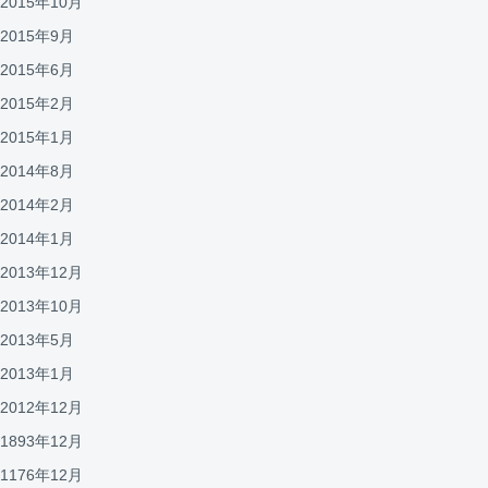
2015年10月
2015年9月
2015年6月
2015年2月
2015年1月
2014年8月
2014年2月
2014年1月
2013年12月
2013年10月
2013年5月
2013年1月
2012年12月
1893年12月
1176年12月