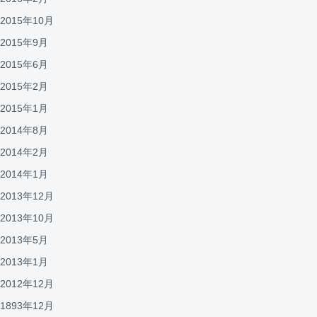
2015年10月
2015年9月
2015年6月
2015年2月
2015年1月
2014年8月
2014年2月
2014年1月
2013年12月
2013年10月
2013年5月
2013年1月
2012年12月
1893年12月