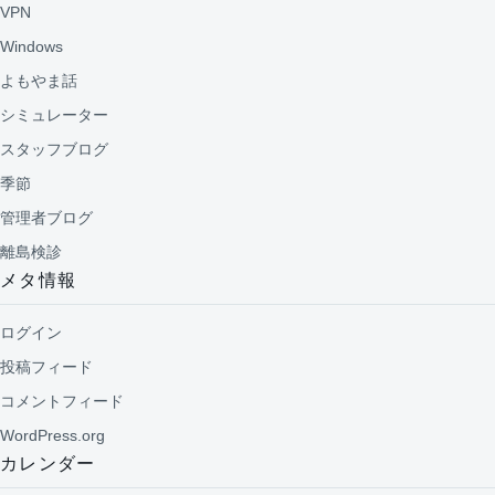
VPN
Windows
よもやま話
シミュレーター
スタッフブログ
季節
管理者ブログ
離島検診
メタ情報
ログイン
投稿フィード
コメントフィード
WordPress.org
カレンダー