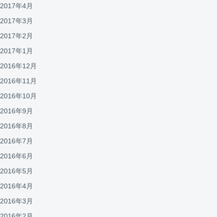
2017年4月
2017年3月
2017年2月
2017年1月
2016年12月
2016年11月
2016年10月
2016年9月
2016年8月
2016年7月
2016年6月
2016年5月
2016年4月
2016年3月
2016年2月