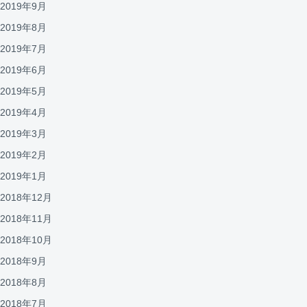
2019年9月
2019年8月
2019年7月
2019年6月
2019年5月
2019年4月
2019年3月
2019年2月
2019年1月
2018年12月
2018年11月
2018年10月
2018年9月
2018年8月
2018年7月