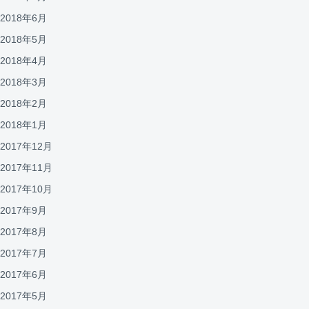
2018年6月
2018年5月
2018年4月
2018年3月
2018年2月
2018年1月
2017年12月
2017年11月
2017年10月
2017年9月
2017年8月
2017年7月
2017年6月
2017年5月