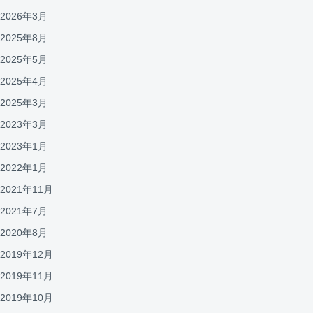
2026年3月
2025年8月
2025年5月
2025年4月
2025年3月
2023年3月
2023年1月
2022年1月
2021年11月
2021年7月
2020年8月
2019年12月
2019年11月
2019年10月