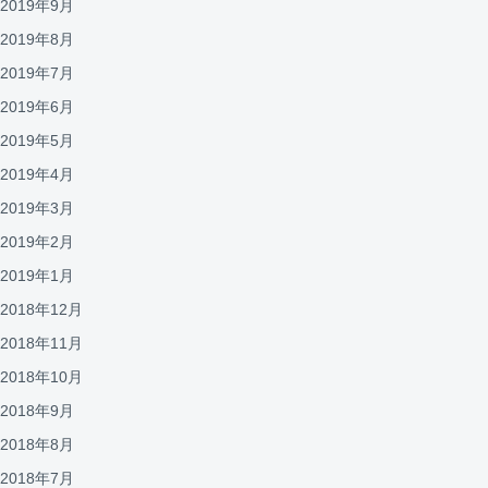
2019年9月
2019年8月
2019年7月
2019年6月
2019年5月
2019年4月
2019年3月
2019年2月
2019年1月
2018年12月
2018年11月
2018年10月
2018年9月
2018年8月
2018年7月