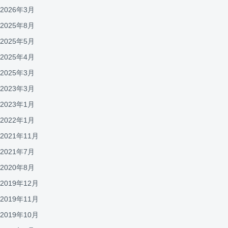
2026年3月
2025年8月
2025年5月
2025年4月
2025年3月
2023年3月
2023年1月
2022年1月
2021年11月
2021年7月
2020年8月
2019年12月
2019年11月
2019年10月