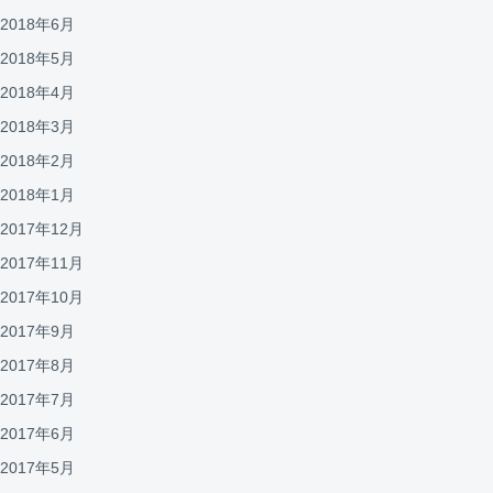
2018年6月
2018年5月
2018年4月
2018年3月
2018年2月
2018年1月
2017年12月
2017年11月
2017年10月
2017年9月
2017年8月
2017年7月
2017年6月
2017年5月