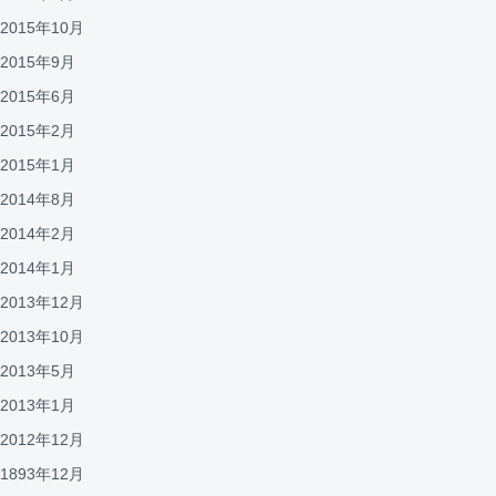
2015年10月
2015年9月
2015年6月
2015年2月
2015年1月
2014年8月
2014年2月
2014年1月
2013年12月
2013年10月
2013年5月
2013年1月
2012年12月
1893年12月