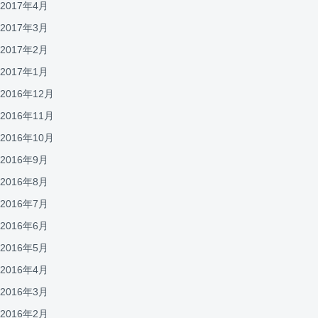
2017年4月
2017年3月
2017年2月
2017年1月
2016年12月
2016年11月
2016年10月
2016年9月
2016年8月
2016年7月
2016年6月
2016年5月
2016年4月
2016年3月
2016年2月