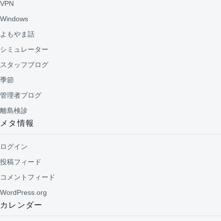
VPN
Windows
よもやま話
シミュレーター
スタッフブログ
季節
管理者ブログ
離島検診
メタ情報
ログイン
投稿フィード
コメントフィード
WordPress.org
カレンダー