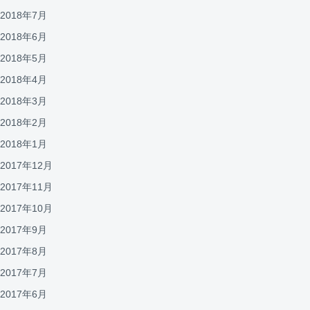
2018年7月
2018年6月
2018年5月
2018年4月
2018年3月
2018年2月
2018年1月
2017年12月
2017年11月
2017年10月
2017年9月
2017年8月
2017年7月
2017年6月