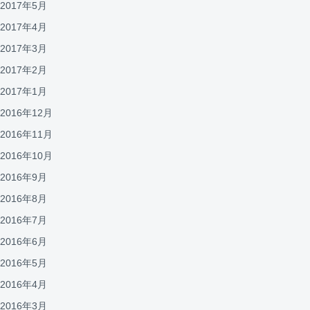
2017年5月
2017年4月
2017年3月
2017年2月
2017年1月
2016年12月
2016年11月
2016年10月
2016年9月
2016年8月
2016年7月
2016年6月
2016年5月
2016年4月
2016年3月