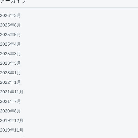
アーカイブ
2026年3月
2025年8月
2025年5月
2025年4月
2025年3月
2023年3月
2023年1月
2022年1月
2021年11月
2021年7月
2020年8月
2019年12月
2019年11月