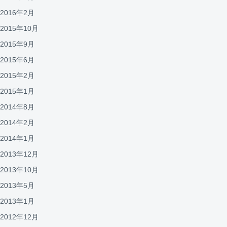
2016年2月
2015年10月
2015年9月
2015年6月
2015年2月
2015年1月
2014年8月
2014年2月
2014年1月
2013年12月
2013年10月
2013年5月
2013年1月
2012年12月