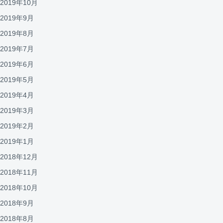
2019年10月
2019年9月
2019年8月
2019年7月
2019年6月
2019年5月
2019年4月
2019年3月
2019年2月
2019年1月
2018年12月
2018年11月
2018年10月
2018年9月
2018年8月