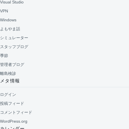
Visual Studio
VPN
Windows
よもやま話
シミュレーター
スタッフブログ
季節
管理者ブログ
離島検診
メタ情報
ログイン
投稿フィード
コメントフィード
WordPress.org
カレンダー