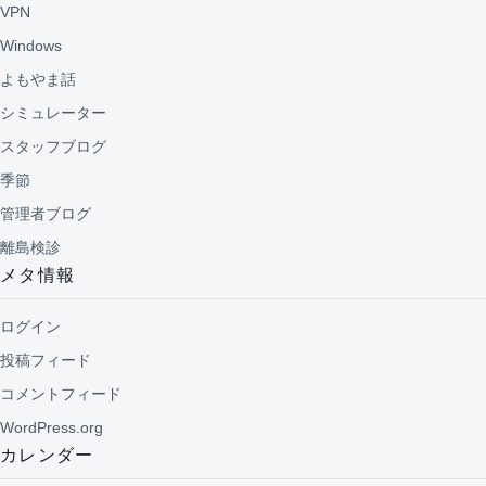
VPN
Windows
よもやま話
シミュレーター
スタッフブログ
季節
管理者ブログ
離島検診
メタ情報
ログイン
投稿フィード
コメントフィード
WordPress.org
カレンダー