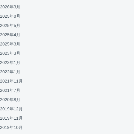
2026年3月
2025年8月
2025年5月
2025年4月
2025年3月
2023年3月
2023年1月
2022年1月
2021年11月
2021年7月
2020年8月
2019年12月
2019年11月
2019年10月