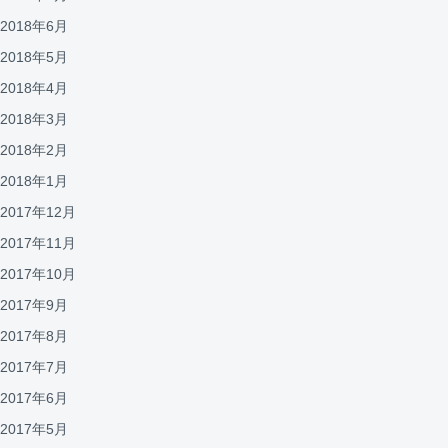
2018年6月
2018年5月
2018年4月
2018年3月
2018年2月
2018年1月
2017年12月
2017年11月
2017年10月
2017年9月
2017年8月
2017年7月
2017年6月
2017年5月