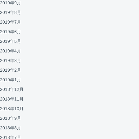
2019年9月
2019年8月
2019年7月
2019年6月
2019年5月
2019年4月
2019年3月
2019年2月
2019年1月
2018年12月
2018年11月
2018年10月
2018年9月
2018年8月
2018年7月