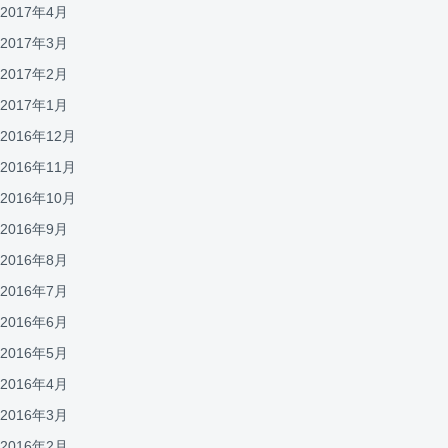
2017年4月
2017年3月
2017年2月
2017年1月
2016年12月
2016年11月
2016年10月
2016年9月
2016年8月
2016年7月
2016年6月
2016年5月
2016年4月
2016年3月
2016年2月