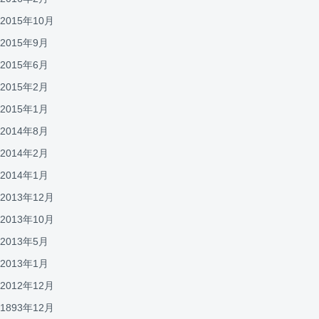
2015年10月
2015年9月
2015年6月
2015年2月
2015年1月
2014年8月
2014年2月
2014年1月
2013年12月
2013年10月
2013年5月
2013年1月
2012年12月
1893年12月