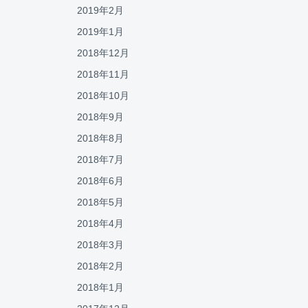
2019年2月
2019年1月
2018年12月
2018年11月
2018年10月
2018年9月
2018年8月
2018年7月
2018年6月
2018年5月
2018年4月
2018年3月
2018年2月
2018年1月