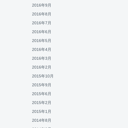
2016年9月
2016年8月
2016年7月
2016年6月
2016年5月
2016年4月
2016年3月
2016年2月
2015年10月
2015年9月
2015年6月
2015年2月
2015年1月
2014年8月