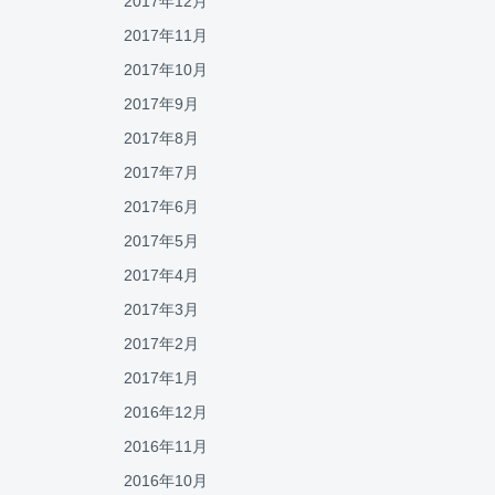
2017年12月
2017年11月
2017年10月
2017年9月
2017年8月
2017年7月
2017年6月
2017年5月
2017年4月
2017年3月
2017年2月
2017年1月
2016年12月
2016年11月
2016年10月