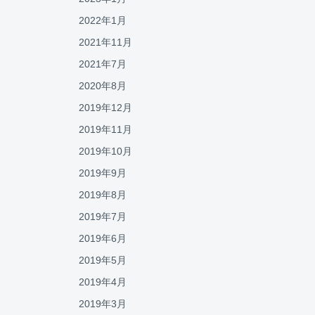
2022年1月
2021年11月
2021年7月
2020年8月
2019年12月
2019年11月
2019年10月
2019年9月
2019年8月
2019年7月
2019年6月
2019年5月
2019年4月
2019年3月