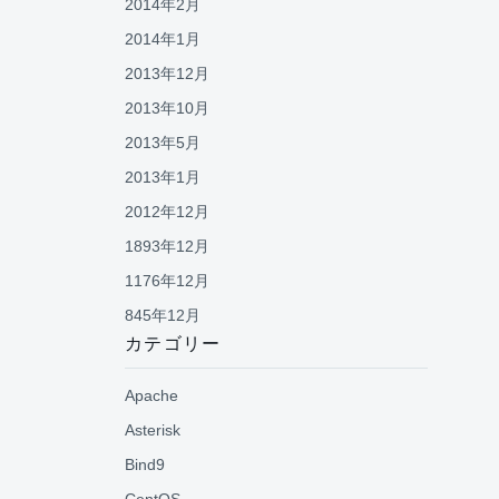
2014年2月
2014年1月
2013年12月
2013年10月
2013年5月
2013年1月
2012年12月
1893年12月
1176年12月
845年12月
カテゴリー
Apache
Asterisk
Bind9