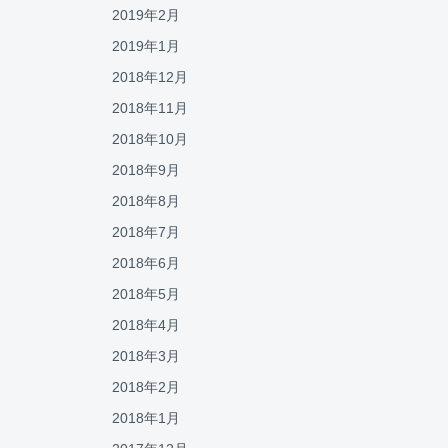
2019年2月
2019年1月
2018年12月
2018年11月
2018年10月
2018年9月
2018年8月
2018年7月
2018年6月
2018年5月
2018年4月
2018年3月
2018年2月
2018年1月