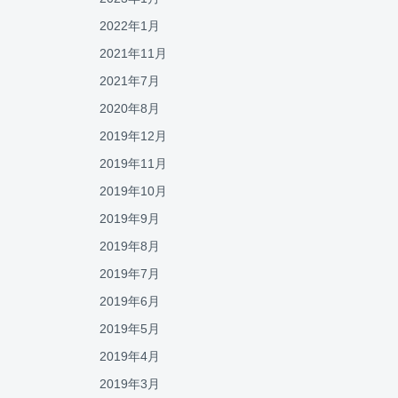
2022年1月
2021年11月
2021年7月
2020年8月
2019年12月
2019年11月
2019年10月
2019年9月
2019年8月
2019年7月
2019年6月
2019年5月
2019年4月
2019年3月