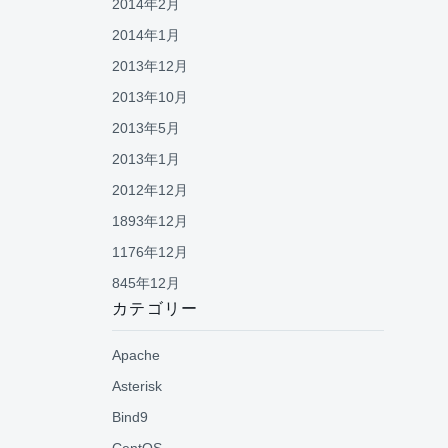
2014年2月
2014年1月
2013年12月
2013年10月
2013年5月
2013年1月
2012年12月
1893年12月
1176年12月
845年12月
カテゴリー
Apache
Asterisk
Bind9