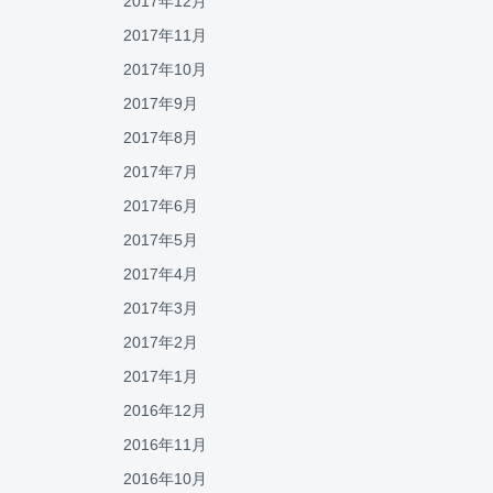
2017年12月
2017年11月
2017年10月
2017年9月
2017年8月
2017年7月
2017年6月
2017年5月
2017年4月
2017年3月
2017年2月
2017年1月
2016年12月
2016年11月
2016年10月