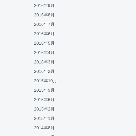
2016年9月
2016年8月
2016年7月
2016年6月
2016年5月
2016年4月
2016年3月
2016年2月
2015年10月
2015年9月
2015年6月
2015年2月
2015年1月
2014年8月