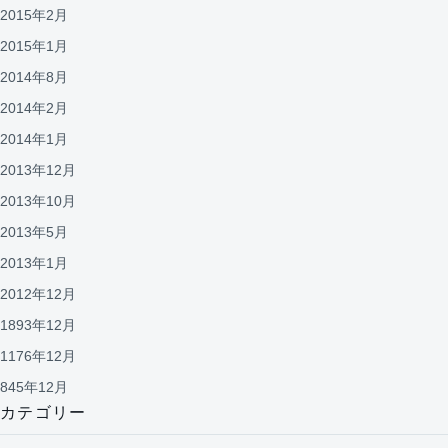
2015年2月
2015年1月
2014年8月
2014年2月
2014年1月
2013年12月
2013年10月
2013年5月
2013年1月
2012年12月
1893年12月
1176年12月
845年12月
カテゴリー