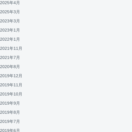
2025年4月
2025年3月
2023年3月
2023年1月
2022年1月
2021年11月
2021年7月
2020年8月
2019年12月
2019年11月
2019年10月
2019年9月
2019年8月
2019年7月
2019年6月