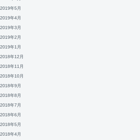
2019年5月
2019年4月
2019年3月
2019年2月
2019年1月
2018年12月
2018年11月
2018年10月
2018年9月
2018年8月
2018年7月
2018年6月
2018年5月
2018年4月