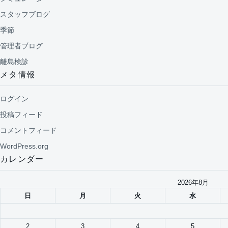
スタッフブログ
季節
管理者ブログ
離島検診
メタ情報
ログイン
投稿フィード
コメントフィード
WordPress.org
カレンダー
2026年8月
日
月
火
水
2
3
4
5