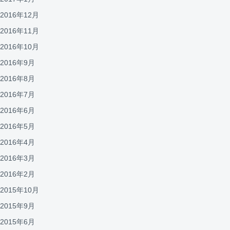
2016年12月
2016年11月
2016年10月
2016年9月
2016年8月
2016年7月
2016年6月
2016年5月
2016年4月
2016年3月
2016年2月
2015年10月
2015年9月
2015年6月