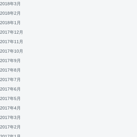
2018年3月
2018年2月
2018年1月
2017年12月
2017年11月
2017年10月
2017年9月
2017年8月
2017年7月
2017年6月
2017年5月
2017年4月
2017年3月
2017年2月
2017年1月