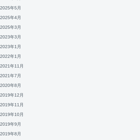
2025年5月
2025年4月
2025年3月
2023年3月
2023年1月
2022年1月
2021年11月
2021年7月
2020年8月
2019年12月
2019年11月
2019年10月
2019年9月
2019年8月