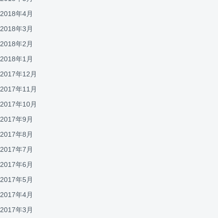
2018年4月
2018年3月
2018年2月
2018年1月
2017年12月
2017年11月
2017年10月
2017年9月
2017年8月
2017年7月
2017年6月
2017年5月
2017年4月
2017年3月