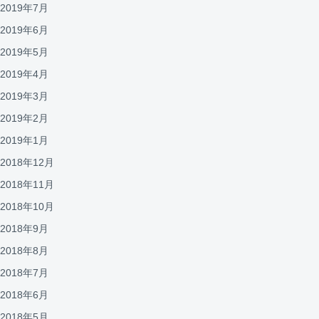
2019年7月
2019年6月
2019年5月
2019年4月
2019年3月
2019年2月
2019年1月
2018年12月
2018年11月
2018年10月
2018年9月
2018年8月
2018年7月
2018年6月
2018年5月