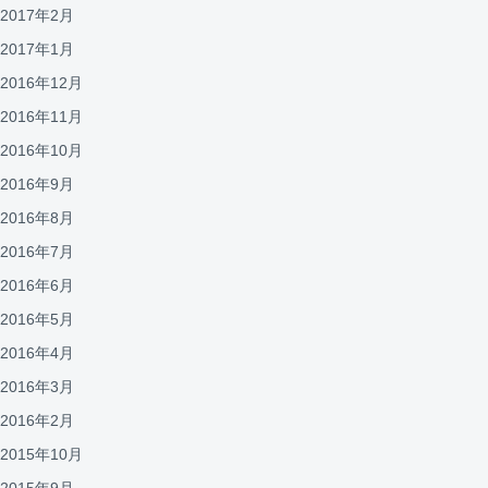
2017年2月
2017年1月
2016年12月
2016年11月
2016年10月
2016年9月
2016年8月
2016年7月
2016年6月
2016年5月
2016年4月
2016年3月
2016年2月
2015年10月
2015年9月