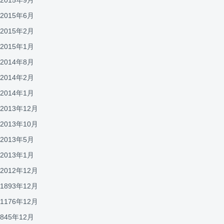
2015年6月
2015年2月
2015年1月
2014年8月
2014年2月
2014年1月
2013年12月
2013年10月
2013年5月
2013年1月
2012年12月
1893年12月
1176年12月
845年12月