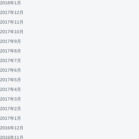
2018年1月
2017年12月
2017年11月
2017年10月
2017年9月
2017年8月
2017年7月
2017年6月
2017年5月
2017年4月
2017年3月
2017年2月
2017年1月
2016年12月
2016年11月