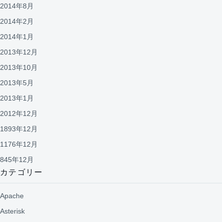
2014年8月
2014年2月
2014年1月
2013年12月
2013年10月
2013年5月
2013年1月
2012年12月
1893年12月
1176年12月
845年12月
カテゴリー
Apache
Asterisk