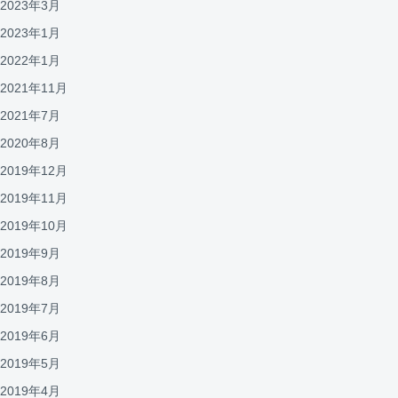
2023年3月
2023年1月
2022年1月
2021年11月
2021年7月
2020年8月
2019年12月
2019年11月
2019年10月
2019年9月
2019年8月
2019年7月
2019年6月
2019年5月
2019年4月