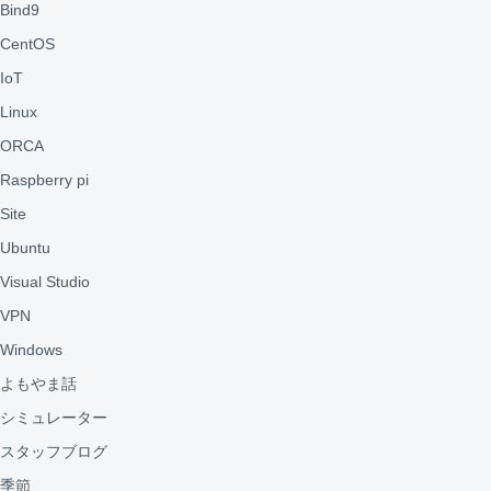
Bind9
CentOS
IoT
Linux
ORCA
Raspberry pi
Site
Ubuntu
Visual Studio
VPN
Windows
よもやま話
シミュレーター
スタッフブログ
季節