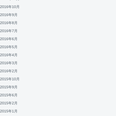
2016年10月
2016年9月
2016年8月
2016年7月
2016年6月
2016年5月
2016年4月
2016年3月
2016年2月
2015年10月
2015年9月
2015年6月
2015年2月
2015年1月