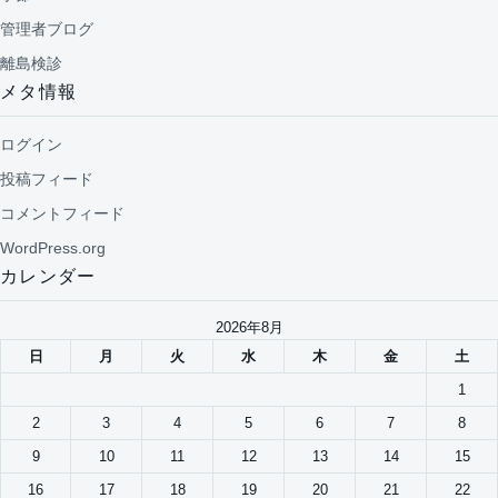
管理者ブログ
離島検診
メタ情報
ログイン
投稿フィード
コメントフィード
WordPress.org
カレンダー
2026年8月
日
月
火
水
木
金
土
1
2
3
4
5
6
7
8
9
10
11
12
13
14
15
16
17
18
19
20
21
22