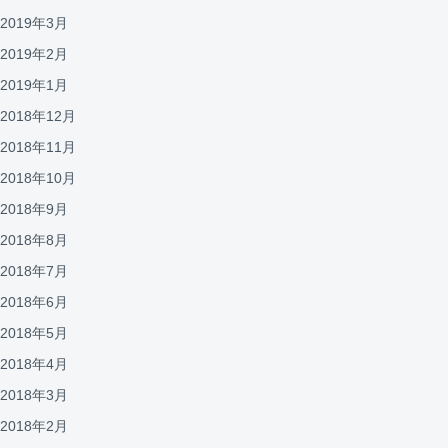
2019年3月
2019年2月
2019年1月
2018年12月
2018年11月
2018年10月
2018年9月
2018年8月
2018年7月
2018年6月
2018年5月
2018年4月
2018年3月
2018年2月