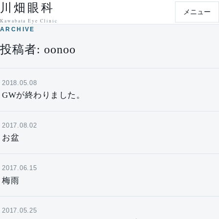
川畑眼科
本文へ移動
メニュー
Kawabata Eye Clinic
ARCHIVE
投稿者:
oonoo
2018.05.08
GWが終わりました。
2017.08.02
お盆
2017.06.15
梅雨
2017.05.25