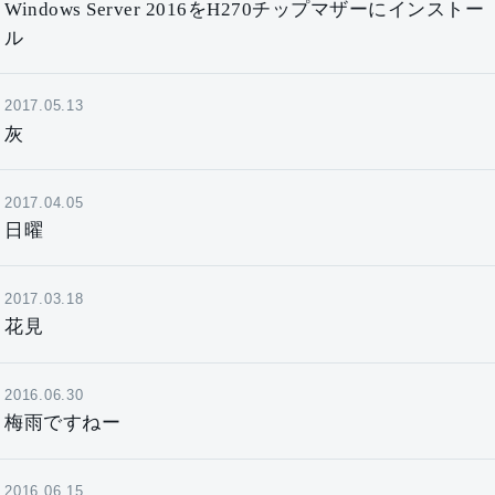
Windows Server 2016をH270チップマザーにインストー
ル
2017.05.13
灰
2017.04.05
日曜
2017.03.18
花見
2016.06.30
梅雨ですねー
2016.06.15