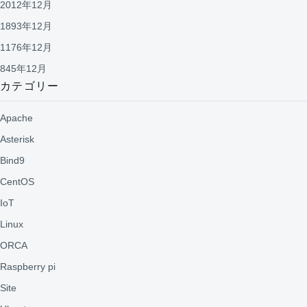
2012年12月
1893年12月
1176年12月
845年12月
カテゴリー
Apache
Asterisk
Bind9
CentOS
IoT
Linux
ORCA
Raspberry pi
Site