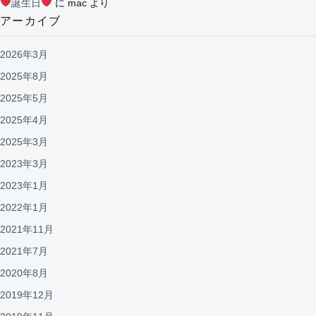
誕生日
に
mac
より
アーカイブ
2026年3月
2025年8月
2025年5月
2025年4月
2025年3月
2023年3月
2023年1月
2022年1月
2021年11月
2021年7月
2020年8月
2019年12月