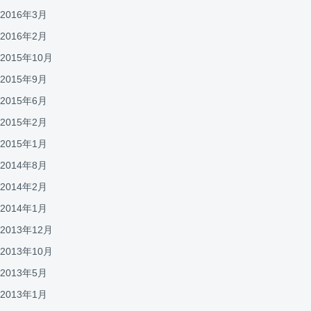
2016年3月
2016年2月
2015年10月
2015年9月
2015年6月
2015年2月
2015年1月
2014年8月
2014年2月
2014年1月
2013年12月
2013年10月
2013年5月
2013年1月