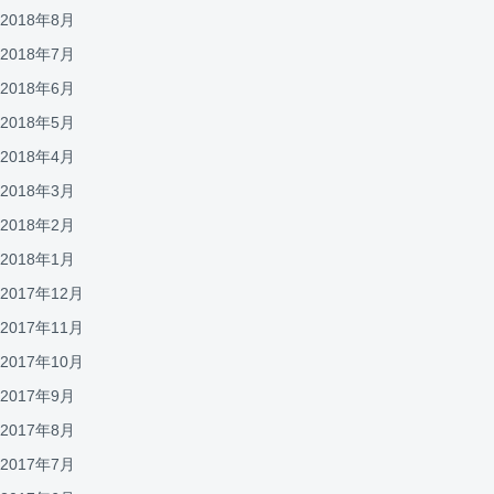
2018年8月
2018年7月
2018年6月
2018年5月
2018年4月
2018年3月
2018年2月
2018年1月
2017年12月
2017年11月
2017年10月
2017年9月
2017年8月
2017年7月