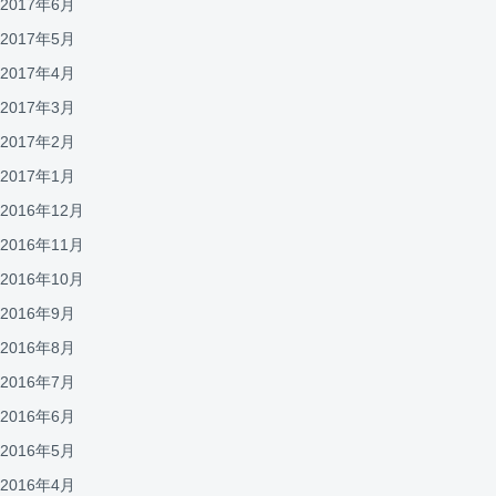
2017年6月
2017年5月
2017年4月
2017年3月
2017年2月
2017年1月
2016年12月
2016年11月
2016年10月
2016年9月
2016年8月
2016年7月
2016年6月
2016年5月
2016年4月