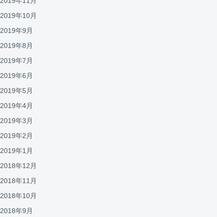
2019年11月
2019年10月
2019年9月
2019年8月
2019年7月
2019年6月
2019年5月
2019年4月
2019年3月
2019年2月
2019年1月
2018年12月
2018年11月
2018年10月
2018年9月