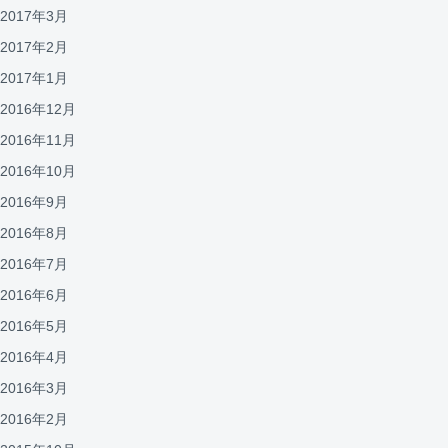
2017年3月
2017年2月
2017年1月
2016年12月
2016年11月
2016年10月
2016年9月
2016年8月
2016年7月
2016年6月
2016年5月
2016年4月
2016年3月
2016年2月