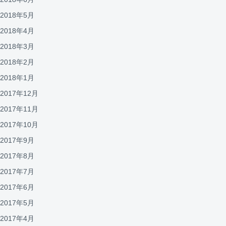
2018年5月
2018年4月
2018年3月
2018年2月
2018年1月
2017年12月
2017年11月
2017年10月
2017年9月
2017年8月
2017年7月
2017年6月
2017年5月
2017年4月