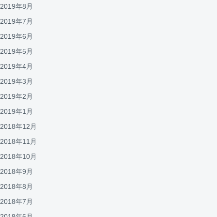
2019年8月
2019年7月
2019年6月
2019年5月
2019年4月
2019年3月
2019年2月
2019年1月
2018年12月
2018年11月
2018年10月
2018年9月
2018年8月
2018年7月
2018年6月