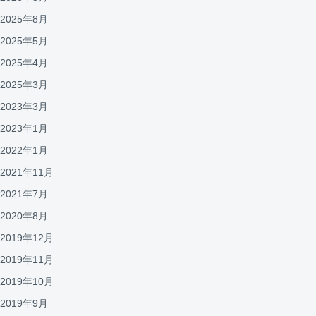
2025年8月
2025年5月
2025年4月
2025年3月
2023年3月
2023年1月
2022年1月
2021年11月
2021年7月
2020年8月
2019年12月
2019年11月
2019年10月
2019年9月