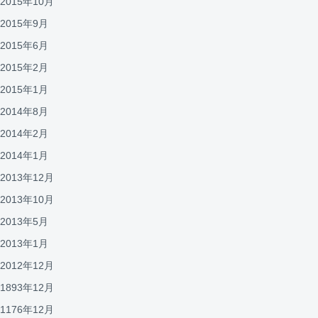
2015年10月
2015年9月
2015年6月
2015年2月
2015年1月
2014年8月
2014年2月
2014年1月
2013年12月
2013年10月
2013年5月
2013年1月
2012年12月
1893年12月
1176年12月