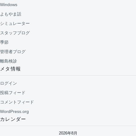
Windows
よもやま話
シミュレーター
スタッフブログ
季節
管理者ブログ
離島検診
メタ情報
ログイン
投稿フィード
コメントフィード
WordPress.org
カレンダー
2026年8月