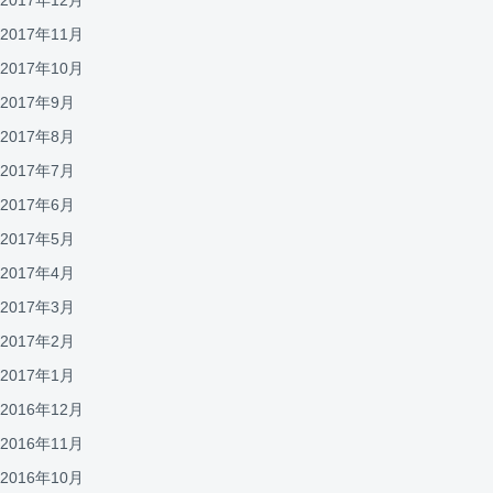
2017年11月
2017年10月
2017年9月
2017年8月
2017年7月
2017年6月
2017年5月
2017年4月
2017年3月
2017年2月
2017年1月
2016年12月
2016年11月
2016年10月