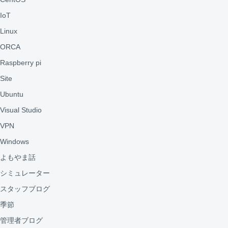
IoT
Linux
ORCA
Raspberry pi
Site
Ubuntu
Visual Studio
VPN
Windows
よもやま話
シミュレーター
スタッフブログ
季節
管理者ブログ