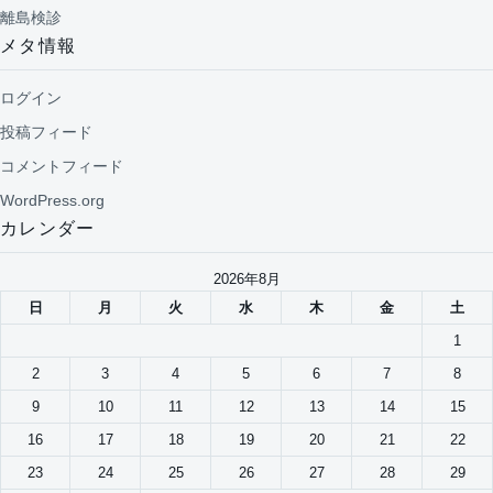
離島検診
メタ情報
ログイン
投稿フィード
コメントフィード
WordPress.org
カレンダー
2026年8月
日
月
火
水
木
金
土
1
2
3
4
5
6
7
8
9
10
11
12
13
14
15
16
17
18
19
20
21
22
23
24
25
26
27
28
29