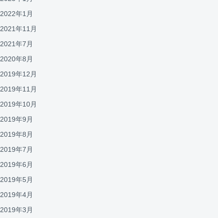
2022年1月
2021年11月
2021年7月
2020年8月
2019年12月
2019年11月
2019年10月
2019年9月
2019年8月
2019年7月
2019年6月
2019年5月
2019年4月
2019年3月