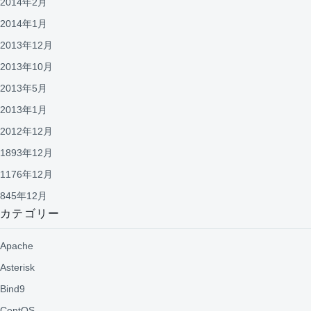
2014年2月
2014年1月
2013年12月
2013年10月
2013年5月
2013年1月
2012年12月
1893年12月
1176年12月
845年12月
カテゴリー
Apache
Asterisk
Bind9
CentOS