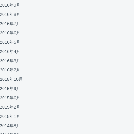
2016年9月
2016年8月
2016年7月
2016年6月
2016年5月
2016年4月
2016年3月
2016年2月
2015年10月
2015年9月
2015年6月
2015年2月
2015年1月
2014年8月