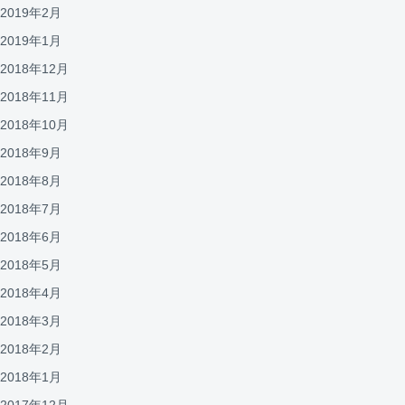
2019年2月
2019年1月
2018年12月
2018年11月
2018年10月
2018年9月
2018年8月
2018年7月
2018年6月
2018年5月
2018年4月
2018年3月
2018年2月
2018年1月
2017年12月